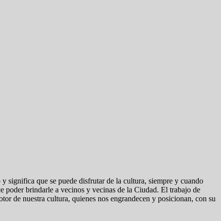
 significa que se puede disfrutar de la cultura, siempre y cuando
 poder brindarle a vecinos y vecinas de la Ciudad. El trabajo de
 motor de nuestra cultura, quienes nos engrandecen y posicionan, con su