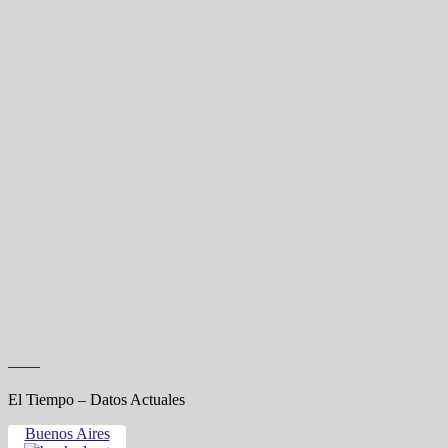
——
El Tiempo – Datos Actuales
Buenos Aires