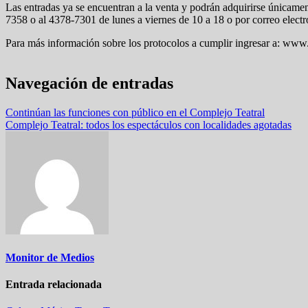
Las entradas ya se encuentran a la venta y podrán adquirirse únicamen
7358 o al 4378-7301 de lunes a viernes de 10 a 18 o por correo elect
Para más información sobre los protocolos a cumplir ingresar a: www.
Navegación de entradas
Continúan las funciones con público en el Complejo Teatral
Complejo Teatral: todos los espectáculos con localidades agotadas
Monitor de Medios
Entrada relacionada