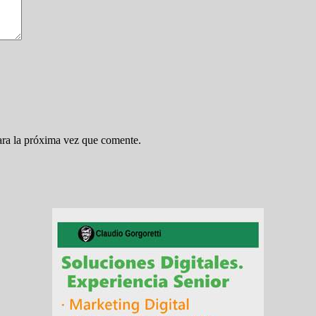
ara la próxima vez que comente.