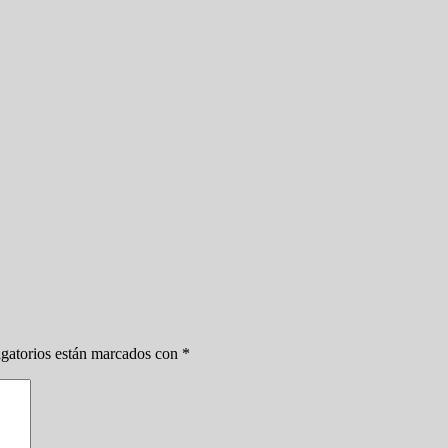
gatorios están marcados con
*