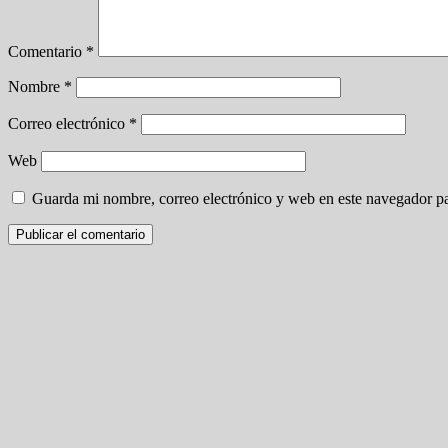
Comentario
*
Nombre
*
Correo electrónico
*
Web
Guarda mi nombre, correo electrónico y web en este navegador p