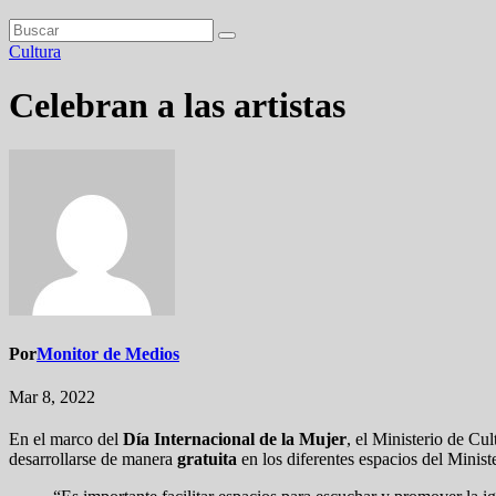
Cultura
Celebran a las artistas
Por
Monitor de Medios
Mar 8, 2022
En el marco del
Día Internacional de la Mujer
, el Ministerio de Cul
desarrollarse de manera
gratuita
en los diferentes espacios del Ministe