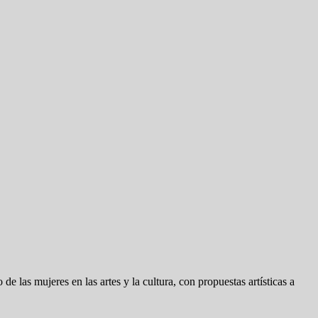
 de las mujeres en las artes y la cultura, con propuestas artísticas a