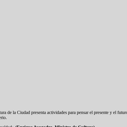
tura de la Ciudad presenta actividades para pensar el presente y el futuro
rio.