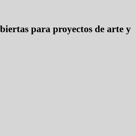
iertas para proyectos de arte y