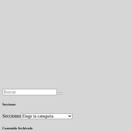
Secciones
Secciones
Contenido Archivado