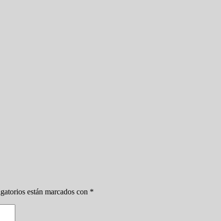
gatorios están marcados con
*