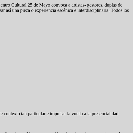
Centro Cultural 25 de Mayo convoca a artistas- gestores, duplas de
ar así una pieza o experiencia escénica e interdisciplinaria. Todos los
contexto tan particular e impulsar la vuelta a la presencialidad.