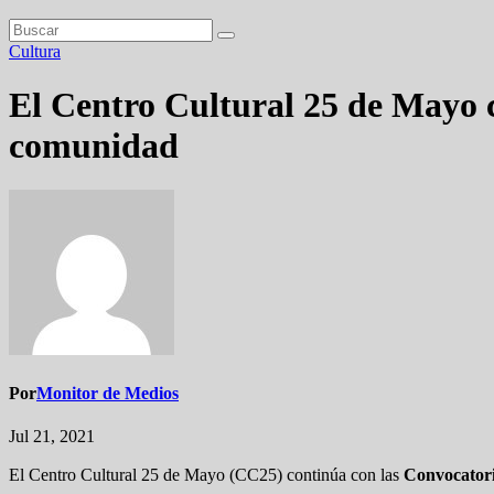
Cultura
El Centro Cultural 25 de Mayo c
comunidad
Por
Monitor de Medios
Jul 21, 2021
El Centro Cultural 25 de Mayo (CC25) continúa con las
Convocatori