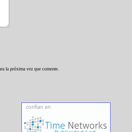
ara la próxima vez que comente.