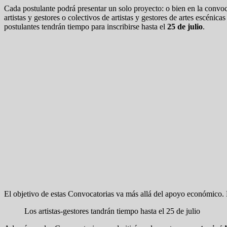
Cada postulante podrá presentar un solo proyecto: o bien en la convo
artistas y gestores o colectivos de artistas y gestores de artes escénica
postulantes tendrán tiempo para inscribirse hasta el
25 de julio
.
El objetivo de estas Convocatorias va más allá del apoyo económico. Bu
Los artistas-gestores tandrán tiempo hasta el 25 de julio