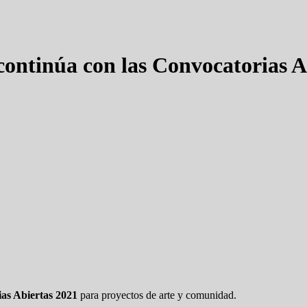
ontinúa con las Convocatorias Ab
as Abiertas 2021
para proyectos de arte y comunidad.