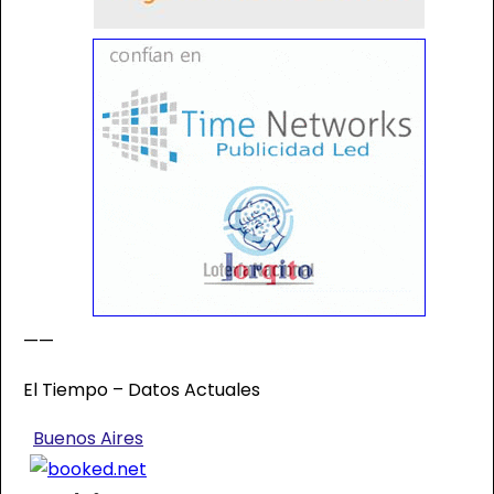
——
El Tiempo – Datos Actuales
Buenos Aires