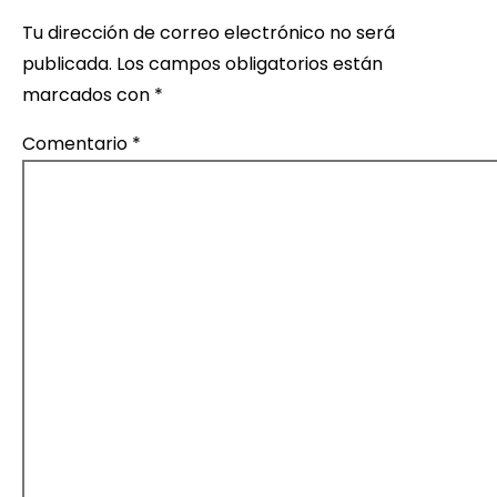
Tu dirección de correo electrónico no será
publicada.
Los campos obligatorios están
marcados con
*
Comentario
*