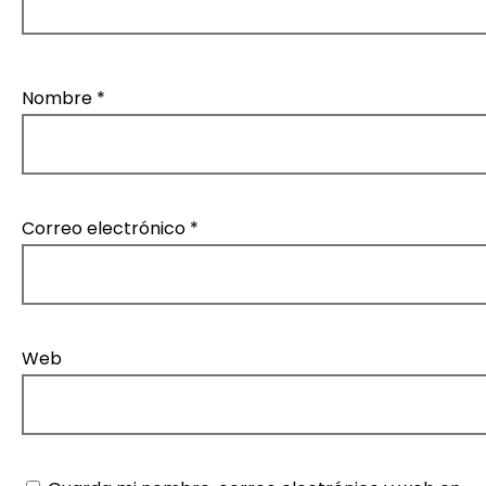
Nombre
*
Correo electrónico
*
Web