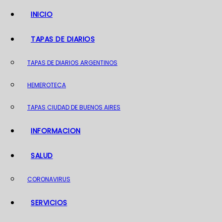
o
INICIO
TAPAS DE DIARIOS
TAPAS DE DIARIOS ARGENTINOS
HEMEROTECA
TAPAS CIUDAD DE BUENOS AIRES
INFORMACION
SALUD
CORONAVIRUS
SERVICIOS