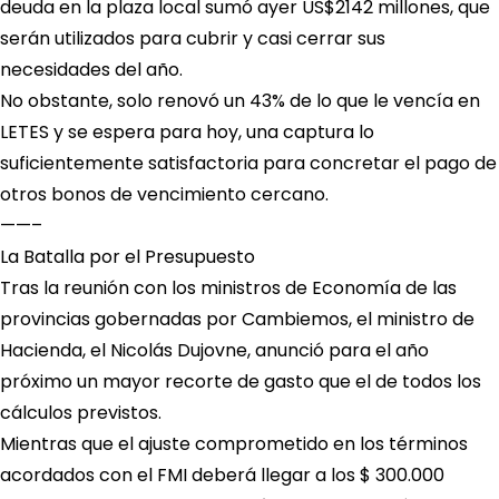
deuda en la plaza local sumó ayer US$2142 millones, que
serán utilizados para cubrir y casi cerrar sus
necesidades del año.
No obstante, solo renovó un 43% de lo que le vencía en
LETES y se espera para hoy, una captura lo
suficientemente satisfactoria para concretar el pago de
otros bonos de vencimiento cercano.
——–
La Batalla por el Presupuesto
Tras la reunión con los ministros de Economía de las
provincias gobernadas por Cambiemos, el ministro de
Hacienda, el Nicolás Dujovne, anunció para el año
próximo un mayor recorte de gasto que el de todos los
cálculos previstos.
Mientras que el ajuste comprometido en los términos
acordados con el FMI deberá llegar a los $ 300.000