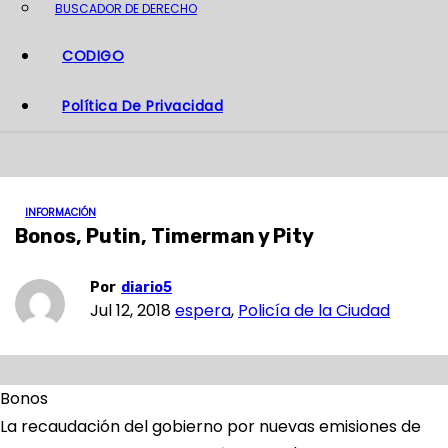
BUSCADOR DE DERECHO
CODIGO
Política De Privacidad
INFORMACIÓN
Bonos, Putin, Timerman y Pity
Por
diario5
Jul 12, 2018
espera
,
Policía de la Ciudad
Bonos
La recaudación del gobierno por nuevas emisiones de