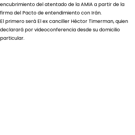
encubrimiento del atentado de la AMIA a partir de la
firma del Pacto de entendimiento con Irán.
El primero será El ex canciller Héctor Timerman, quien
declarará por videoconferencia desde su domicilio
particular.