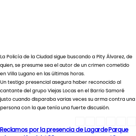
La Policía de la Ciudad sigue buscando a Pity Álvarez, de
quien, se presume sea el autor de un crimen cometido
en Villa Lugano en las últimas horas.
Un testigo presencial asegura haber reconocido al
cantante del grupo Viejas Locas en el Barrio Samoré
justo cuando disparaba varias veces su arma contra una
persona con la que tenía una fuerte discusión.
Reclamos por la presencia de Lagarde
Parque
N