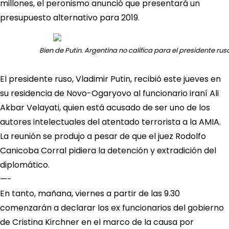
millones, el peronismo anunció que presentará un
presupuesto alternativo para 2019.
Bien de Putin. Argentina no califica para el presidente rus
El presidente ruso, Vladimir Putin, recibió este jueves en
su residencia de Novo-Ogaryovo al funcionario iraní Ali
Akbar Velayati, quien está acusado de ser uno de los
autores intelectuales del atentado terrorista a la AMIA.
La reunión se produjo a pesar de que el juez Rodolfo
Canicoba Corral pidiera la detención y extradición del
diplomático.
—-
En tanto, mañana, viernes a partir de las 9.30
comenzarán a declarar los ex funcionarios del gobierno
de Cristina Kirchner en el marco de la causa por