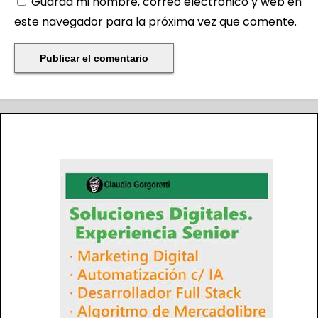
Guarda mi nombre, correo electrónico y web en
este navegador para la próxima vez que comente.