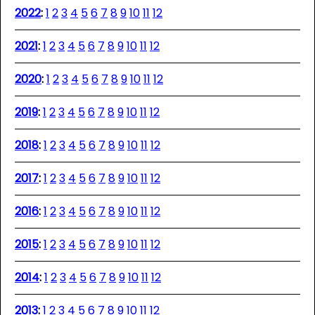
2022
:
1
2
3
4
5
6
7
8
9
10
11
12
2021
:
1
2
3
4
5
6
7
8
9
10
11
12
2020
:
1
2
3
4
5
6
7
8
9
10
11
12
2019
:
1
2
3
4
5
6
7
8
9
10
11
12
2018
:
1
2
3
4
5
6
7
8
9
10
11
12
2017
:
1
2
3
4
5
6
7
8
9
10
11
12
2016
:
1
2
3
4
5
6
7
8
9
10
11
12
2015
:
1
2
3
4
5
6
7
8
9
10
11
12
2014
:
1
2
3
4
5
6
7
8
9
10
11
12
2013
:
1
2
3
4
5
6
7
8
9
10
11
12