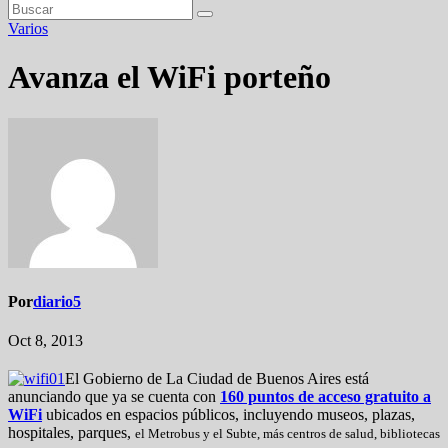
Varios
Avanza el WiFi porteño
Por
diario5
Oct 8, 2013
El Gobierno de La Ciudad de Buenos Aires está
anunciando que ya se cuenta con
160 puntos de acceso gratuito a
WiFi
ubicados en espacios públicos, incluyendo museos, plazas,
hospitales, parques,
el Metrobus y el Subte, más
centros de salud, bibliotecas