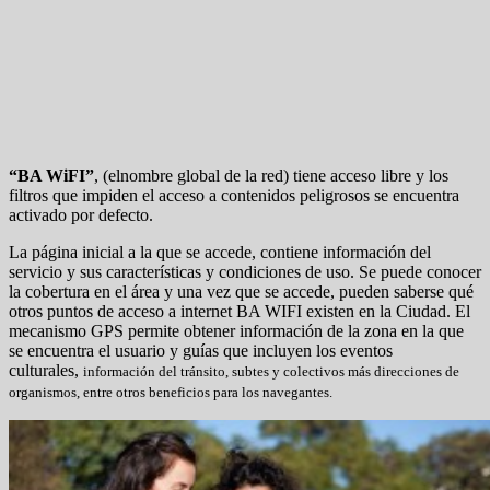
“BA WiFI”
, (elnombre global de la red) tiene acceso libre y los
filtros que impiden el acceso a contenidos peligrosos se encuentra
activado por defecto.
La página inicial a la que se accede, contiene información del
servicio y sus características y condiciones de uso. Se puede conocer
la cobertura en el área y una vez que se accede, pueden saberse qué
otros puntos de acceso a internet BA WIFI existen en la Ciudad. El
mecanismo GPS permite obtener información de la zona en la que
se encuentra el usuario y guías que incluyen los eventos
culturales,
información del tránsito, subtes y colectivos más
direcciones de
organismos, entre otros beneficios para los navegantes.