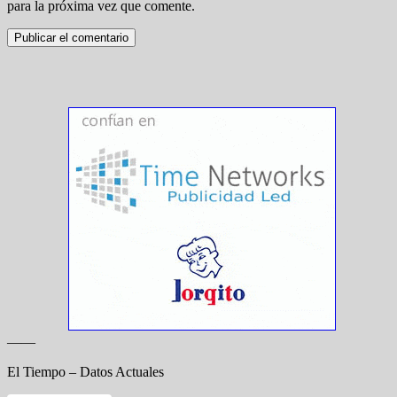
para la próxima vez que comente.
——
El Tiempo – Datos Actuales