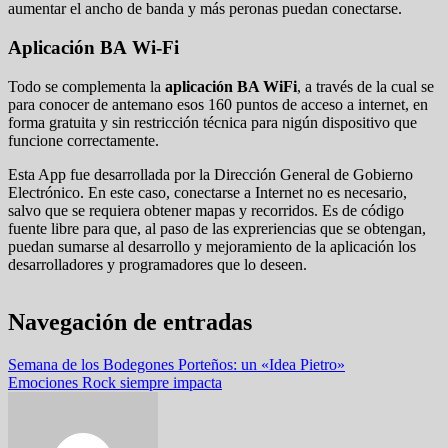
aumentar el ancho de banda y más peronas puedan conectarse.
Aplicación BA Wi-Fi
Todo se complementa la
aplicación BA WiFi
, a través de la cual se
para conocer de antemano esos 160 puntos de acceso a internet, en
forma gratuita y sin restricción técnica para nigún dispositivo que
funcione correctamente.
Esta App fue desarrollada por la Dirección General de Gobierno
Electrónico. En este caso, conectarse a Internet no es necesario,
salvo que se requiera obtener mapas y recorridos. Es de código
fuente libre para que, al paso de las expreriencias que se obtengan,
puedan sumarse al desarrollo y mejoramiento de la aplicación los
desarrolladores y programadores que lo deseen.
Navegación de entradas
Semana de los Bodegones Porteños: un «Idea Pietro»
Emociones Rock siempre impacta