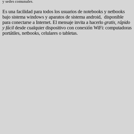
y sedes comunales.
Es una facilidad para todos los usuarios de notebooks y netbooks
bajo sistema windows y aparatos de sistema android, disponible
para conectarse a Internet. El mensaje invita a hacerlo
gratis, rápido
y fácil
desde cualquier dispositivo con conexión WiFi: computadoras
portátiles, netbooks, celulares o tabletas.