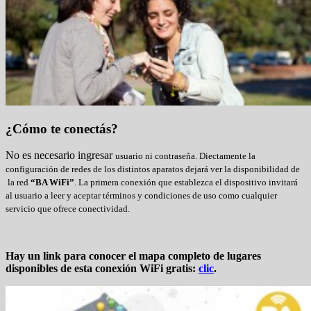
¿Cómo te conectás?
No es necesario ingresar
usuario ni contraseña. Diectamente
la
configuración de redes de los distintos aparatos dejará ver la disponibilidad de
la red
“BA WiFi”
. La primera conexión que establezca el dispositivo invitará
al usuario a leer y aceptar términos y condiciones de uso como cualquier
servicio que ofrece conectividad.
Hay un link para conocer el mapa completo de lugares
disponibles de esta conexión WiFi gratis:
clic
.