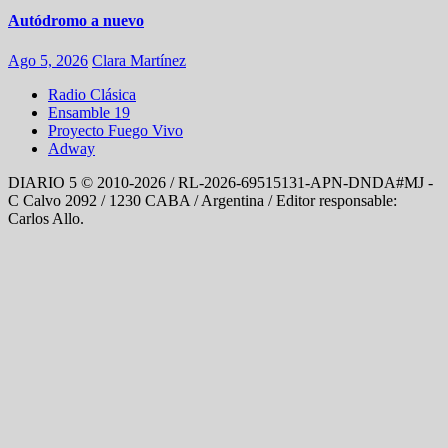
Autódromo a nuevo
Ago 5, 2026
Clara Martínez
Radio Clásica
Ensamble 19
Proyecto Fuego Vivo
Adway
DIARIO 5 © 2010-2026 / RL-2026-69515131-APN-DNDA#MJ -
C Calvo 2092 / 1230 CABA / Argentina / Editor responsable:
Carlos Allo.