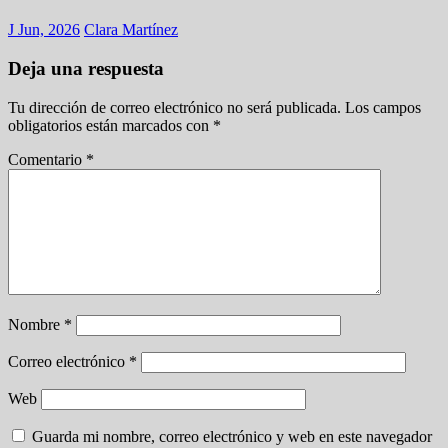
J Jun, 2026
Clara Martínez
Deja una respuesta
Tu dirección de correo electrónico no será publicada.
Los campos
obligatorios están marcados con
*
Comentario
*
Nombre
*
Correo electrónico
*
Web
Guarda mi nombre, correo electrónico y web en este navegador