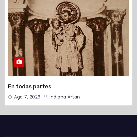
En todas partes
Ago 7, 2026
Indiana Artan