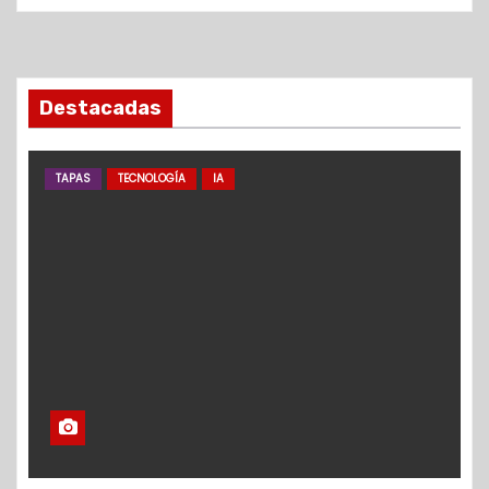
Destacadas
TAPAS
TECNOLOGÍA
IA