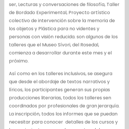
ser, Lecturas y conversaciones de filosofía, Taller
de Bordado Experimental, Proyecto artístico
colectivo de intervención sobre la memoria de
los objetos y Plástica para no videntes y
personas con visión reducida. son algunos de los
talleres que el Museo Sívori, del Rosedal,
comienza a desarrollar durante este mes y el
próximo.
Así como en los talleres inclusivos, se asegura
que desde el abordaje de textos narrativos y
líricos, los participantes generan sus propias
producciones literarias, todos los talleres sen
coordinados por profesionales de gran jerarquía.
La inscripción, todos los informes que se puedan
necesitar para conocer detalles de los cursos y