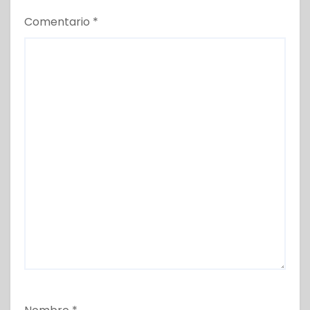
Comentario
*