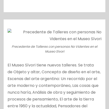
o
Precedente de Talleres con personas No Videntes en el
Museo Sívori
El Museo Sívori tiene nuevos talleres. Se trata
de Objeto y altar, Concepto de diseño en el arte,
Escenas del arte argentino: Un recorrido por el
arte moderno y contemporáneo, Las cosas que
nunca haría, Análisis de obra y seguimiento de
procesos de pensamiento, El arte de la tierra
entre 1960 y la actualidad, Pensadores del