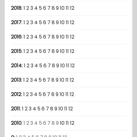
2018
:
1
2
3
4
5
6
7
8
9
10
11
12
2017
:
1
2
3
4
5
6
7
8
9
10
11
12
2016
:
1
2
3
4
5
6
7
8
9
10
11
12
2015
:
1
2
3
4
5
6
7
8
9
10
11
12
2014
:
1
2
3
4
5
6
7
8
9
10
11
12
2013
:
1
2
3
4
5
6
7
8
9
10
11
12
2012
:
1
2
3
4
5
6
7
8
9
10
11
12
2011
:
1
2
3
4
5
6
7
8
9
10
11
12
2010
:
1
2
3
4
5
6
7
8
9
10
11
12