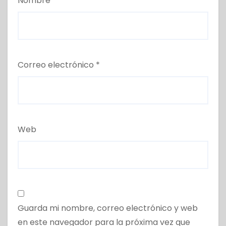
Nombre
*
Correo electrónico
*
Web
Guarda mi nombre, correo electrónico y web
en este navegador para la próxima vez que