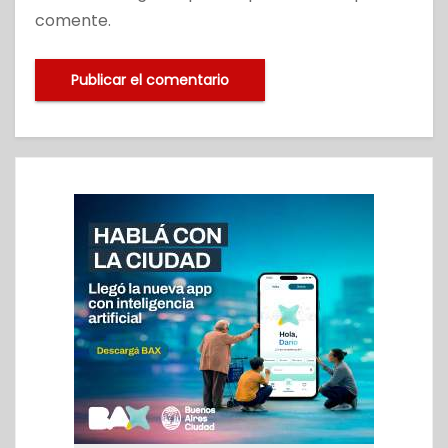
comente.