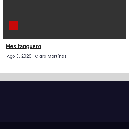
Mes tanguero
Ago 3, 2026
Clara Martínez