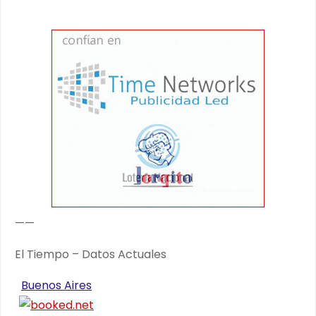
——
El Tiempo – Datos Actuales
Buenos Aires