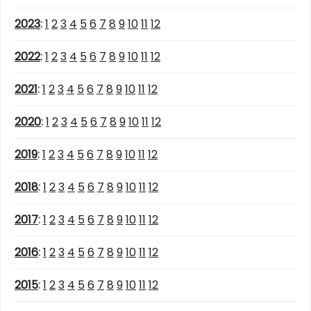
2023
:
1
2
3
4
5
6
7
8
9
10
11
12
2022
:
1
2
3
4
5
6
7
8
9
10
11
12
2021
:
1
2
3
4
5
6
7
8
9
10
11
12
2020
:
1
2
3
4
5
6
7
8
9
10
11
12
2019
:
1
2
3
4
5
6
7
8
9
10
11
12
2018
:
1
2
3
4
5
6
7
8
9
10
11
12
2017
:
1
2
3
4
5
6
7
8
9
10
11
12
2016
:
1
2
3
4
5
6
7
8
9
10
11
12
2015
:
1
2
3
4
5
6
7
8
9
10
11
12