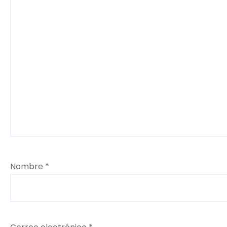
Nombre
*