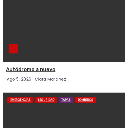
Autódromo a nuevo
Ago 5, 2026
Clara Martínez
EMERGENCIAS
SEGURIDAD
TAPAS
BOMBEROS