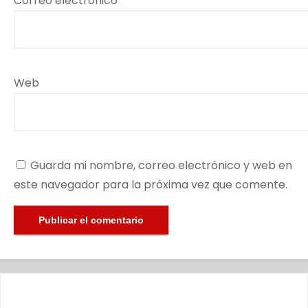
Correo electrónico
*
Web
Guarda mi nombre, correo electrónico y web en
este navegador para la próxima vez que comente.