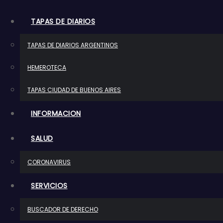
o
TAPAS DE DIARIOS
TAPAS DE DIARIOS ARGENTINOS
HEMEROTECA
TAPAS CIUDAD DE BUENOS AIRES
INFORMACION
SALUD
CORONAVIRUS
SERVICIOS
BUSCADOR DE DERECHO