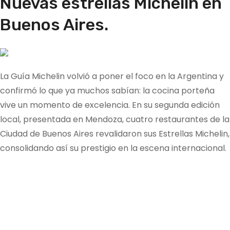
Nuevas estrellas Michelin en
Buenos Aires.
La Guía Michelin volvió a poner el foco en la Argentina y
confirmó lo que ya muchos sabían: la cocina porteña
vive un momento de excelencia. En su segunda edición
local, presentada en Mendoza, cuatro restaurantes de la
Ciudad de Buenos Aires revalidaron sus Estrellas Michelin,
consolidando así su prestigio en la escena internacional.