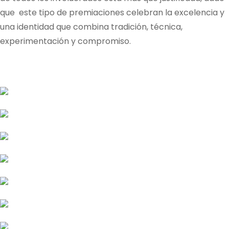
que este tipo de premiaciones celebran la excelencia y
una identidad que combina tradición, técnica,
experimentación y compromiso.