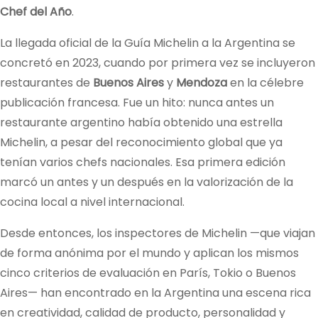
Chef del Año
.
La llegada oficial de la Guía Michelin a la Argentina se
concretó en 2023, cuando por primera vez se incluyeron
restaurantes de
Buenos Aires
y
Mendoza
en la célebre
publicación francesa. Fue un hito: nunca antes un
restaurante argentino había obtenido una estrella
Michelin, a pesar del reconocimiento global que ya
tenían varios chefs nacionales. Esa primera edición
marcó un antes y un después en la valorización de la
cocina local a nivel internacional.
Desde entonces, los inspectores de Michelin —que viajan
de forma anónima por el mundo y aplican los mismos
cinco criterios de evaluación en París, Tokio o Buenos
Aires— han encontrado en la Argentina una escena rica
en creatividad, calidad de producto, personalidad y