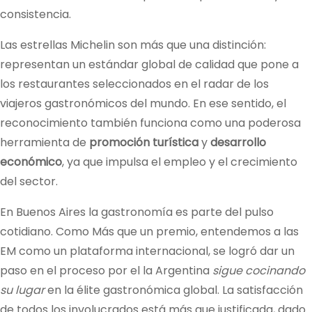
consistencia.
Las estrellas Michelin son más que una distinción:
representan un estándar global de calidad que pone a
los restaurantes seleccionados en el radar de los
viajeros gastronómicos del mundo. En ese sentido, el
reconocimiento también funciona como una poderosa
herramienta de
promoción turística
y
desarrollo
económico
, ya que impulsa el empleo y el crecimiento
del sector.
En Buenos Aires la gastronomía es parte del pulso
cotidiano. Como Más que un premio, entendemos a las
EM como un plataforma internacional, se logró dar un
paso en el proceso por el la Argentina
sigue cocinando
su lugar
en la élite gastronómica global. La satisfacción
de todos los involucrados está más que justificada, dado