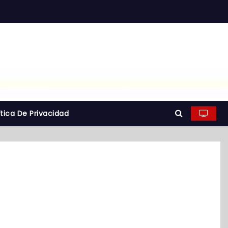
ítica De Privacidad