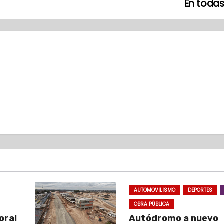
En toda
AUTOMOVILISMO
DEPORTES
OBRA PÚBLICA
oral
Autódromo a nuevo