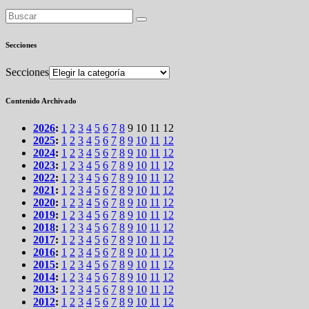
Secciones
Secciones
Contenido Archivado
2026
:
1
2
3
4
5
6
7
8
9
10
11
12
2025
:
1
2
3
4
5
6
7
8
9
10
11
12
2024
:
1
2
3
4
5
6
7
8
9
10
11
12
2023
:
1
2
3
4
5
6
7
8
9
10
11
12
2022
:
1
2
3
4
5
6
7
8
9
10
11
12
2021
:
1
2
3
4
5
6
7
8
9
10
11
12
2020
:
1
2
3
4
5
6
7
8
9
10
11
12
2019
:
1
2
3
4
5
6
7
8
9
10
11
12
2018
:
1
2
3
4
5
6
7
8
9
10
11
12
2017
:
1
2
3
4
5
6
7
8
9
10
11
12
2016
:
1
2
3
4
5
6
7
8
9
10
11
12
2015
:
1
2
3
4
5
6
7
8
9
10
11
12
2014
:
1
2
3
4
5
6
7
8
9
10
11
12
2013
:
1
2
3
4
5
6
7
8
9
10
11
12
2012
:
1
2
3
4
5
6
7
8
9
10
11
12