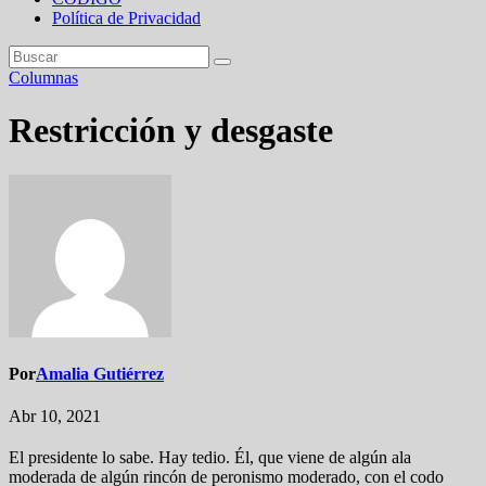
Política de Privacidad
Columnas
Restricción y desgaste
Por
Amalia Gutiérrez
Abr 10, 2021
El presidente lo sabe. Hay tedio. Él, que viene de algún ala
moderada de algún rincón de peronismo moderado, con el codo