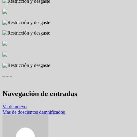
– – –
Navegación de entradas
Va de nuevo
Mas de doscientos damnificados