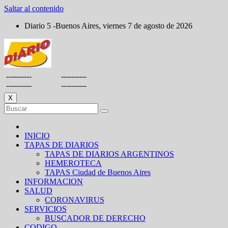
Saltar al contenido
Diario 5 -Buenos Aires, viernes 7 de agosto de 2026
----------
----------
----------
----------
X
INICIO
TAPAS DE DIARIOS
TAPAS DE DIARIOS ARGENTINOS
HEMEROTECA
TAPAS Ciudad de Buenos Aires
INFORMACION
SALUD
CORONAVIRUS
SERVICIOS
BUSCADOR DE DERECHO
CODIGO