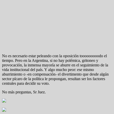
No es necesario estar peleando con la oposición tooooooooodo el
tiempo. Pero en la Argentina, si no hay polémica, gritoneo y
provocación, la inmensa mayoría se aburre en el seguimiento de la
vida institucional del país. Y algo mucho peor: ese mismo
aburrimiento o -en compensación- el divertimento que desde algún
sector pícaro de la política le propongan, resultan ser los factores
centrales para decidir su voto.
No más preguntas, Sr Juez.