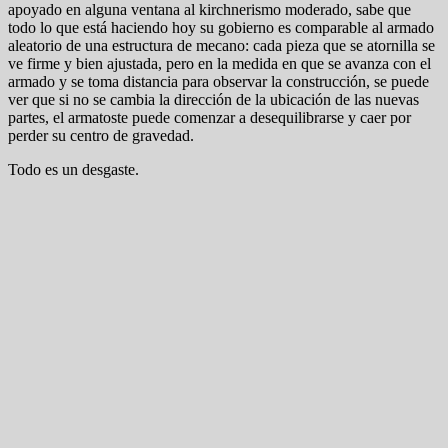
apoyado en alguna ventana al kirchnerismo moderado, sabe que
todo lo que está haciendo hoy su gobierno es comparable al armado
aleatorio de una estructura de mecano: cada pieza que se atornilla se
ve firme y bien ajustada, pero en la medida en que se avanza con el
armado y se toma distancia para observar la construcción, se puede
ver que si no se cambia la dirección de la ubicación de las nuevas
partes, el armatoste puede comenzar a desequilibrarse y caer por
perder su centro de gravedad.
Todo es un desgaste.