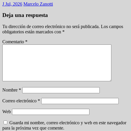
J Jul, 2026
Marcelo Zanotti
Deja una respuesta
Tu dirección de correo electrónico no será publicada.
Los campos
obligatorios están marcados con
*
Comentario
*
Nombre
*
Correo electrónico
*
Web
Guarda mi nombre, correo electrónico y web en este navegador
para la próxima vez que comente.