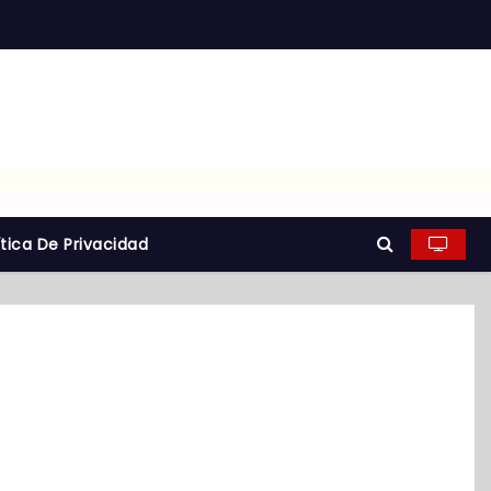
ítica De Privacidad