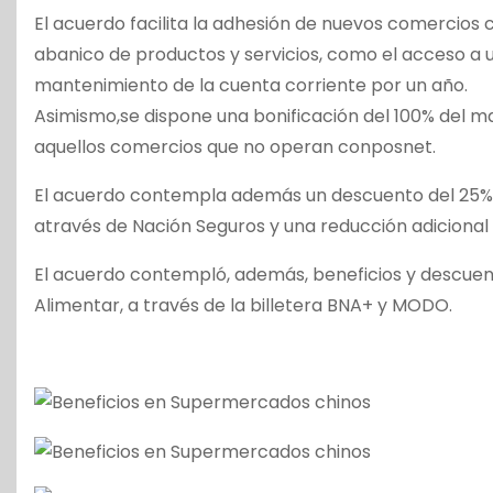
El acuerdo facilita la adhesión de nuevos comercios 
abanico de productos y servicios, como el acceso a 
mantenimiento de la cuenta corriente por un año.
Asimismo,se dispone una bonificación del 100% del m
aquellos comercios que no operan conposnet.
El acuerdo contempla además un descuento del 25% s
através de Nación Seguros y una reducción adicional de
El acuerdo contempló, además, beneficios y descuent
Alimentar, a través de la billetera BNA+ y MODO.