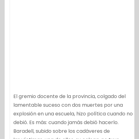
El gremio docente de la provincia, colgado del
lamentable suceso con dos muertes por una
explosión en una escuela, hizo política cuando no
debió. Es más: cuando jamás debió hacerlo.
Baradell, subido sobre los cadáveres de