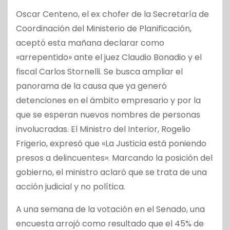
Oscar Centeno, el ex chofer de la Secretaría de
Coordinación del Ministerio de Planificación,
aceptó esta mañana declarar como
«arrepentido» ante el juez Claudio Bonadio y el
fiscal Carlos Stornelli. Se busca ampliar el
panorama de la causa que ya generó
detenciones en el ámbito empresario y por la
que se esperan nuevos nombres de personas
involucradas. El Ministro del Interior, Rogelio
Frigerio, expresó que «La Justicia está poniendo
presos a delincuentes». Marcando la posición del
gobierno, el ministro aclaró que se trata de una
acción judicial y no política.
A una semana de la votación en el Senado, una
encuesta arrojó como resultado que el 45% de