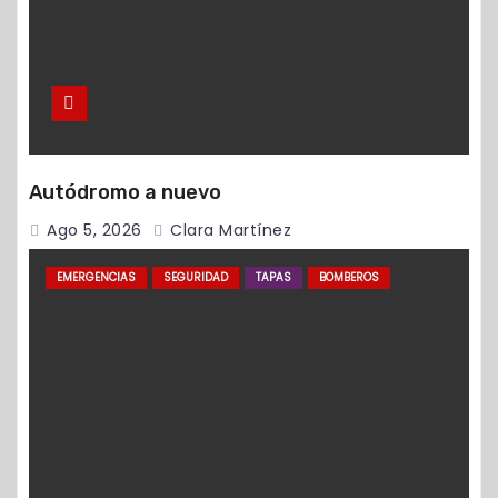
Autódromo a nuevo
Ago 5, 2026
Clara Martínez
EMERGENCIAS
SEGURIDAD
TAPAS
BOMBEROS