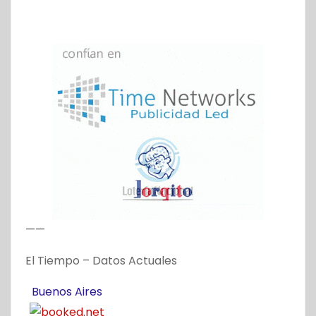
——
El Tiempo – Datos Actuales
Buenos Aires