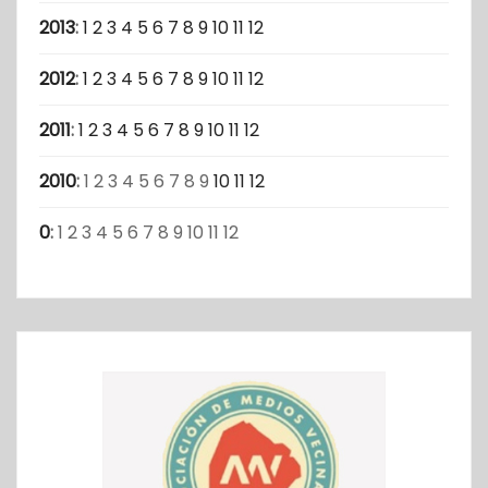
2013
:
1
2
3
4
5
6
7
8
9
10
11
12
2012
:
1
2
3
4
5
6
7
8
9
10
11
12
2011
:
1
2
3
4
5
6
7
8
9
10
11
12
2010
:
1
2
3
4
5
6
7
8
9
10
11
12
0
:
1
2
3
4
5
6
7
8
9
10
11
12