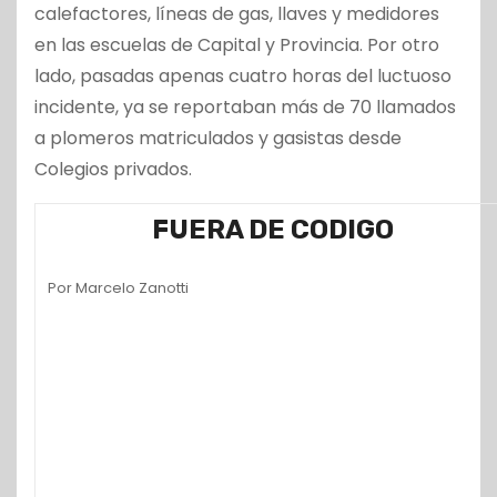
calefactores, líneas de gas, llaves y medidores
en las escuelas de Capital y Provincia. Por otro
lado, pasadas apenas cuatro horas del luctuoso
incidente, ya se reportaban más de 70 llamados
a plomeros matriculados y gasistas desde
Colegios privados.
FUERA DE CODIGO
Por Marcelo Zanotti