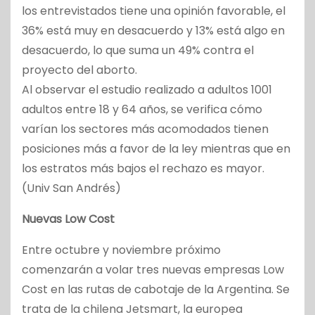
los entrevistados tiene una opinión favorable, el
36% está muy en desacuerdo y 13% está algo en
desacuerdo, lo que suma un 49% contra el
proyecto del aborto.
Al observar el estudio realizado a adultos 1001
adultos entre 18 y 64 años, se verifica cómo
varían los sectores más acomodados tienen
posiciones más a favor de la ley mientras que en
los estratos más bajos el rechazo es mayor.
(Univ San Andrés)
Nuevas Low Cost
Entre octubre y noviembre próximo
comenzarán a volar tres nuevas empresas Low
Cost en las rutas de cabotaje de la Argentina. Se
trata de la chilena Jetsmart, la europea