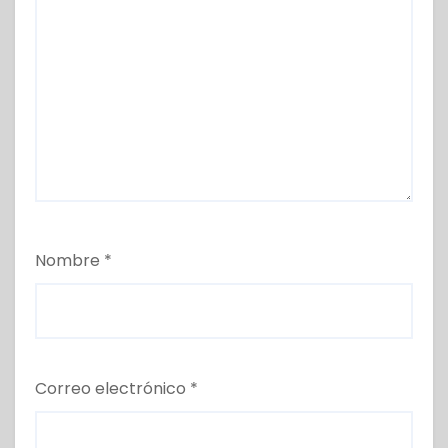
Nombre
*
Correo electrónico
*