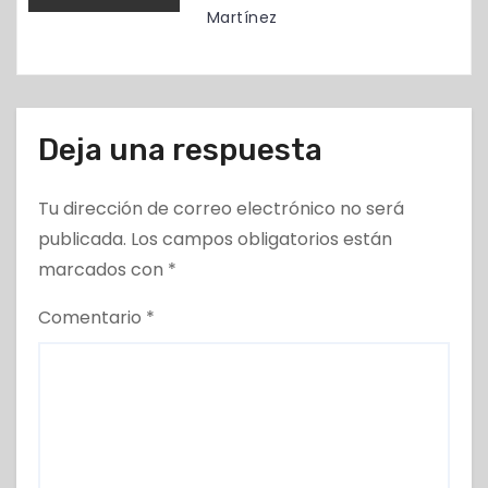
a
Martínez
s
Deja una respuesta
Tu dirección de correo electrónico no será
publicada.
Los campos obligatorios están
marcados con
*
Comentario
*