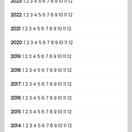
2023
:
1
2
3
4
5
6
7
8
9
10
11
12
2022
:
1
2
3
4
5
6
7
8
9
10
11
12
2021
:
1
2
3
4
5
6
7
8
9
10
11
12
2020
:
1
2
3
4
5
6
7
8
9
10
11
12
2019
:
1
2
3
4
5
6
7
8
9
10
11
12
2018
:
1
2
3
4
5
6
7
8
9
10
11
12
2017
:
1
2
3
4
5
6
7
8
9
10
11
12
2016
:
1
2
3
4
5
6
7
8
9
10
11
12
2015
:
1
2
3
4
5
6
7
8
9
10
11
12
2014
:
1
2
3
4
5
6
7
8
9
10
11
12