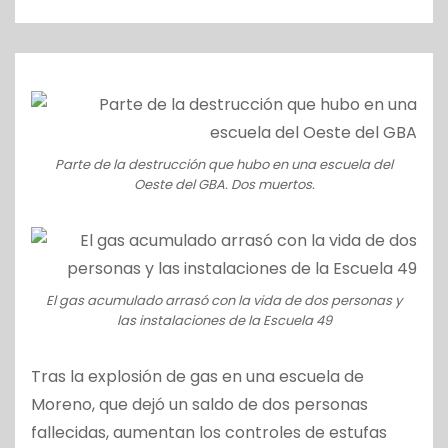
o
Parte de la destrucción que hubo en una escuela del
Oeste del GBA. Dos muertos.
El gas acumulado arrasó con la vida de dos personas y
las instalaciones de la Escuela 49
Tras la explosión de gas en una escuela de
Moreno, que dejó un saldo de dos personas
fallecidas, aumentan los controles de estufas