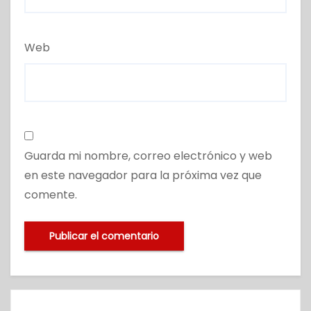
Web
Guarda mi nombre, correo electrónico y web
en este navegador para la próxima vez que
comente.