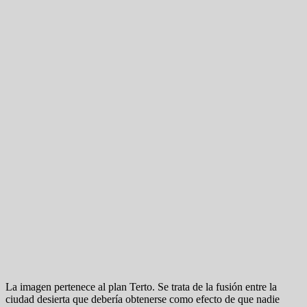
La imagen pertenece al plan Terto. Se trata de la fusión entre la
ciudad desierta que debería obtenerse como efecto de que nadie