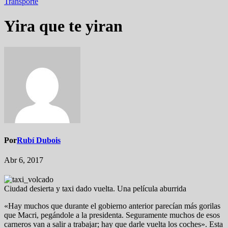
Transporte
Yira que te yiran
Por
Rubí Dubois
Abr 6, 2017
Ciudad desierta y taxi dado vuelta. Una película aburrida
«Hay muchos que durante el gobierno anterior parecían más gorilas
que Macri, pegándole a la presidenta. Seguramente muchos de esos
carneros van a salir a trabajar; hay que darle vuelta los coches». Esta