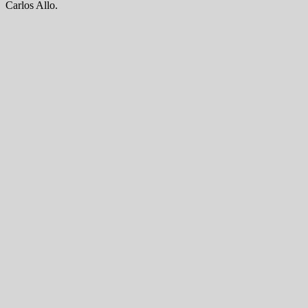
Carlos Allo.