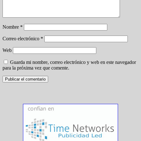
Nombre
*
Correo electrónico
*
Web
Guarda mi nombre, correo electrónico y web en este navegador
para la próxima vez que comente.