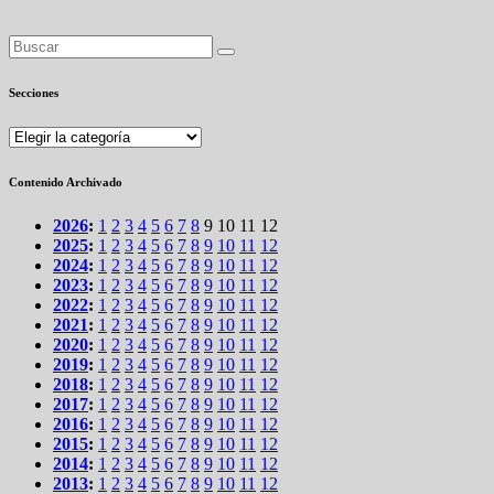
Secciones
Secciones
Contenido Archivado
2026
:
1
2
3
4
5
6
7
8
9
10
11
12
2025
:
1
2
3
4
5
6
7
8
9
10
11
12
2024
:
1
2
3
4
5
6
7
8
9
10
11
12
2023
:
1
2
3
4
5
6
7
8
9
10
11
12
2022
:
1
2
3
4
5
6
7
8
9
10
11
12
2021
:
1
2
3
4
5
6
7
8
9
10
11
12
2020
:
1
2
3
4
5
6
7
8
9
10
11
12
2019
:
1
2
3
4
5
6
7
8
9
10
11
12
2018
:
1
2
3
4
5
6
7
8
9
10
11
12
2017
:
1
2
3
4
5
6
7
8
9
10
11
12
2016
:
1
2
3
4
5
6
7
8
9
10
11
12
2015
:
1
2
3
4
5
6
7
8
9
10
11
12
2014
:
1
2
3
4
5
6
7
8
9
10
11
12
2013
:
1
2
3
4
5
6
7
8
9
10
11
12