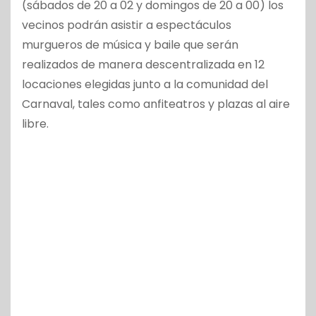
(sábados de 20 a 02 y domingos de 20 a 00) los
vecinos podrán asistir a espectáculos
murgueros de música y baile que serán
realizados de manera descentralizada en 12
locaciones elegidas junto a la comunidad del
Carnaval, tales como anfiteatros y plazas al aire
libre.