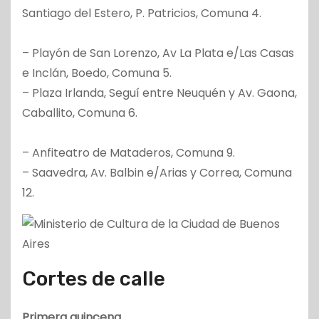
Santiago del Estero, P. Patricios, Comuna 4.
– Playón de San Lorenzo, Av La Plata e/Las Casas
e Inclán, Boedo, Comuna 5.
– Plaza Irlanda, Seguí entre Neuquén y Av. Gaona,
Caballito, Comuna 6.
– Anfiteatro de Mataderos, Comuna 9.
– Saavedra, Av. Balbin e/Arias y Correa, Comuna
12.
Cortes de calle
Primera quincena