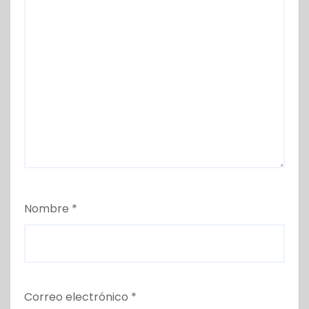
Nombre
*
Correo electrónico
*