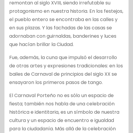
remontan al siglo XVIII, siendo irrefutable su
protagonismo en nuestra historia. En los festejos,
el pueblo entero se encontraba en las calles y
en sus plazas. Y las fachadas de las casas se
adornaban con guirnaldas, banderines y luces
que hacían brillar la Ciudad.
Fue, además, la cuna que impulsó el desarrollo
de otras artes y expresiones tradicionales: en los
bailes de Carnaval de principios del siglo XX se
ensayaron los primeros pasos de tango.
El Carnaval Porteño no es sólo un espacio de
fiesta; también nos habla de una celebración
histórica e identitaria, es un símbolo de nuestra
cultura y un espacio de encuentro e igualdad
para la ciudadanía. Más allá de la celebración