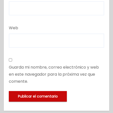
Web
Guarda mi nombre, correo electrónico y web
en este navegador para la próxima vez que
comente.