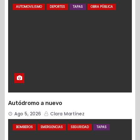
AUTOMOVILISMO
DEPORTES
TAPAS
OBRA PÚBLICA
Autódromo a nuevo
Ago 5, 2026
Clara Martínez
BOMBEROS
EMERGENCIAS
SEGURIDAD
TAPAS