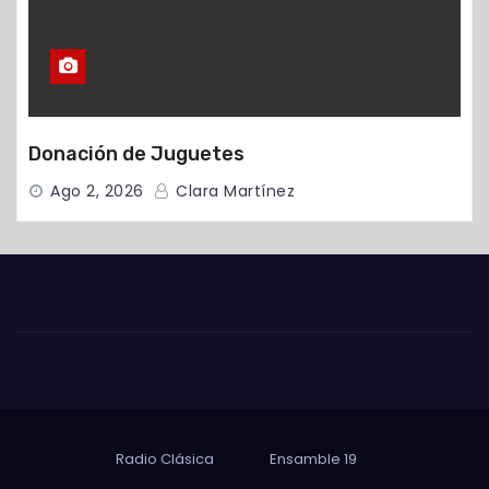
Donación de Juguetes
Ago 2, 2026
Clara Martínez
Radio Clásica
Ensamble 19