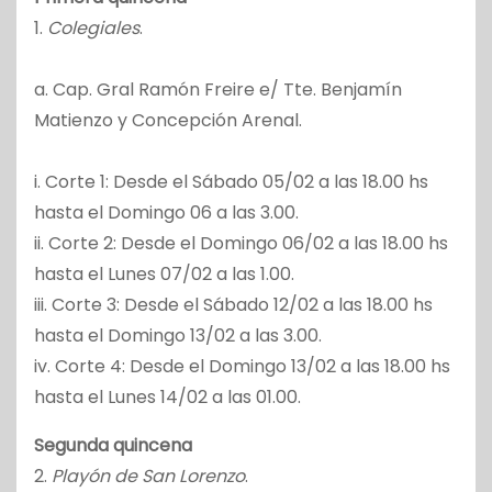
1.
Colegiales
.
a. Cap. Gral Ramón Freire e/ Tte. Benjamín
Matienzo y Concepción Arenal.
i. Corte 1: Desde el Sábado 05/02 a las 18.00 hs
hasta el Domingo 06 a las 3.00.
ii. Corte 2: Desde el Domingo 06/02 a las 18.00 hs
hasta el Lunes 07/02 a las 1.00.
iii. Corte 3: Desde el Sábado 12/02 a las 18.00 hs
hasta el Domingo 13/02 a las 3.00.
iv. Corte 4: Desde el Domingo 13/02 a las 18.00 hs
hasta el Lunes 14/02 a las 01.00.
Segunda quincena
2.
Playón de San Lorenzo
.