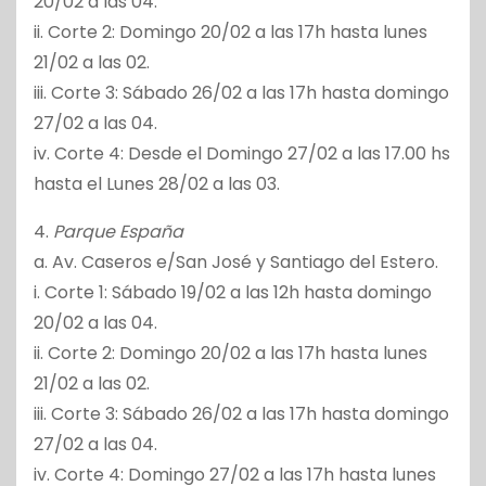
20/02 a las 04.
ii. Corte 2: Domingo 20/02 a las 17h hasta lunes
21/02 a las 02.
iii. Corte 3: Sábado 26/02 a las 17h hasta domingo
27/02 a las 04.
iv. Corte 4: Desde el Domingo 27/02 a las 17.00 hs
hasta el Lunes 28/02 a las 03.
4.
Parque España
a. Av. Caseros e/San José y Santiago del Estero.
i. Corte 1: Sábado 19/02 a las 12h hasta domingo
20/02 a las 04.
ii. Corte 2: Domingo 20/02 a las 17h hasta lunes
21/02 a las 02.
iii. Corte 3: Sábado 26/02 a las 17h hasta domingo
27/02 a las 04.
iv. Corte 4: Domingo 27/02 a las 17h hasta lunes