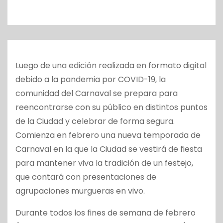
o
Luego de una edición realizada en formato digital
debido a la pandemia por COVID-19, la
comunidad del Carnaval se prepara para
reencontrarse con su público en distintos puntos
de la Ciudad y celebrar de forma segura.
Comienza en febrero una nueva temporada de
Carnaval en la que la Ciudad se vestirá de fiesta
para mantener viva la tradición de un festejo,
que contará con presentaciones de
agrupaciones murgueras en vivo.
Durante todos los fines de semana de febrero