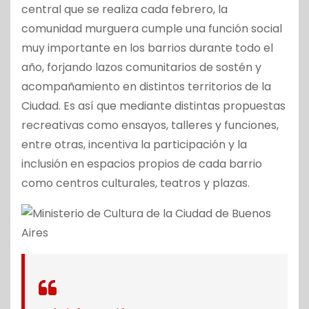
central que se realiza cada febrero, la
comunidad murguera cumple una función social
muy importante en los barrios durante todo el
año, forjando lazos comunitarios de sostén y
acompañamiento en distintos territorios de la
Ciudad. Es así que mediante distintas propuestas
recreativas como ensayos, talleres y funciones,
entre otras, incentiva la participación y la
inclusión en espacios propios de cada barrio
como centros culturales, teatros y plazas.