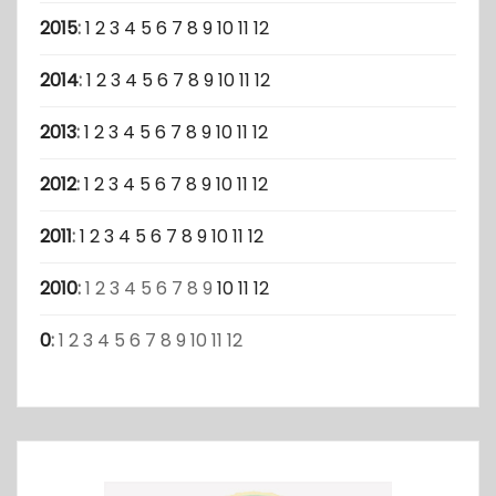
2015
:
1
2
3
4
5
6
7
8
9
10
11
12
2014
:
1
2
3
4
5
6
7
8
9
10
11
12
2013
:
1
2
3
4
5
6
7
8
9
10
11
12
2012
:
1
2
3
4
5
6
7
8
9
10
11
12
2011
:
1
2
3
4
5
6
7
8
9
10
11
12
2010
:
1
2
3
4
5
6
7
8
9
10
11
12
0
:
1
2
3
4
5
6
7
8
9
10
11
12