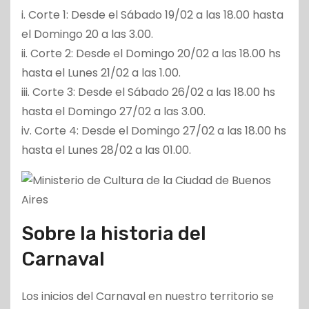
i. Corte 1: Desde el Sábado 19/02 a las 18.00 hasta
el Domingo 20 a las 3.00.
ii. Corte 2: Desde el Domingo 20/02 a las 18.00 hs
hasta el Lunes 21/02 a las 1.00.
iii. Corte 3: Desde el Sábado 26/02 a las 18.00 hs
hasta el Domingo 27/02 a las 3.00.
iv. Corte 4: Desde el Domingo 27/02 a las 18.00 hs
hasta el Lunes 28/02 a las 01.00.
Sobre la historia del
Carnaval
Los inicios del Carnaval en nuestro territorio se