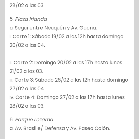
28/02 a las 03.
5.
Plaza Irlanda
a. Seguí entre Neuquén y Av. Gaona.
i. Corte 1: Sábado 19/02 a las 12h hasta domingo
20/02 a las 04.
ii. Corte 2: Domingo 20/02 a las 17h hasta lunes
21/02 a las 03.
iii. Corte 3: Sábado 26/02 a las 12h hasta domingo
27/02 a las 04.
iv. Corte 4: Domingo 27/02 a las 17h hasta lunes
28/02 a las 03.
6.
Parque Lezama
a. Av. Brasil e/ Defensa y Av. Paseo Colón.