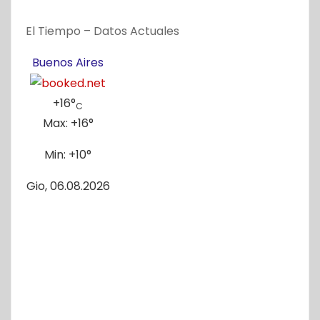
El Tiempo – Datos Actuales
Buenos Aires
+
16°
C
Max:
+
16°
Min:
+
10°
Gio, 06.08.2026