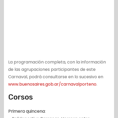
La programación completa, con la información
de las agrupaciones participantes de este
Carnaval, podrá consultarse en lo sucesivo en
www.buenosaires.gob.ar/carnavalporteno
.
Corsos
Primera quincena
: