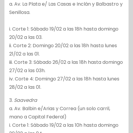
a. Av. La Plata e/ Las Casas e Inclán y Balbastro y
Senillosa.
i. Corte 1: Sábado 19/02 a las 18h hasta domingo
20/02 a las 03.
ii. Corte 2: Domingo 20/02 a las 18h hasta lunes
21/02 a las 01.
iii. Corte 3: Sábado 26/02 a las 18h hasta domingo
27/02 a las 03h.
iv. Corte 4: Domingo 27/02 a las 18h hasta lunes
28/02 a las 01.
3.
Saavedra
a. Av. Balbin e/Arias y Correa (un solo carril,
mano a Capital Federal)
i. Corte 1: Sábado 19/02 a las 10h hasta domingo