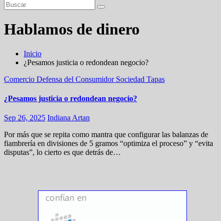
Hablamos de dinero
Inicio
¿Pesamos justicia o redondean negocio?
Comercio
Defensa del Consumidor
Sociedad
Tapas
¿Pesamos justicia o redondean negocio?
Sep 26, 2025
Indiana Artan
Por más que se repita como mantra que configurar las balanzas de
fiambrería en divisiones de 5 gramos “optimiza el proceso” y “evita
disputas”, lo cierto es que detrás de…