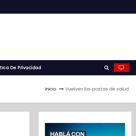
ítica De Privacidad
Inicio
Vuelven las postas de salud