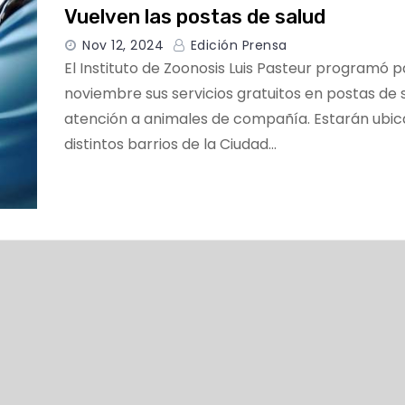
Vuelven las postas de salud
Nov 12, 2024
Edición Prensa
El Instituto de Zoonosis Luis Pasteur programó 
noviembre sus servicios gratuitos en postas de 
atención a animales de compañía. Estarán ubi
distintos barrios de la Ciudad…