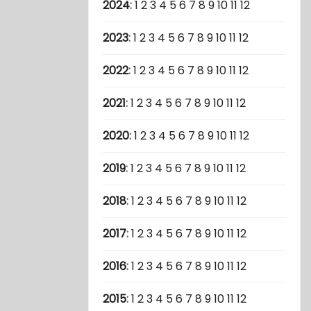
2024
:
1
2
3
4
5
6
7
8
9
10
11
12
2023
:
1
2
3
4
5
6
7
8
9
10
11
12
2022
:
1
2
3
4
5
6
7
8
9
10
11
12
2021
:
1
2
3
4
5
6
7
8
9
10
11
12
2020
:
1
2
3
4
5
6
7
8
9
10
11
12
2019
:
1
2
3
4
5
6
7
8
9
10
11
12
2018
:
1
2
3
4
5
6
7
8
9
10
11
12
2017
:
1
2
3
4
5
6
7
8
9
10
11
12
2016
:
1
2
3
4
5
6
7
8
9
10
11
12
2015
:
1
2
3
4
5
6
7
8
9
10
11
12