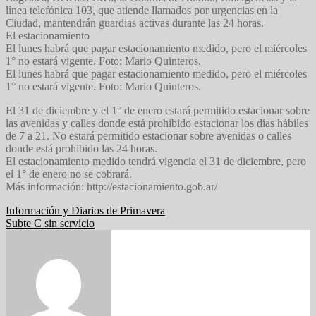
línea telefónica 103, que atiende llamados por urgencias en la
Ciudad, mantendrán guardias activas durante las 24 horas.
El estacionamiento
El lunes habrá que pagar estacionamiento medido, pero el miércoles
1° no estará vigente. Foto: Mario Quinteros.
El lunes habrá que pagar estacionamiento medido, pero el miércoles
1° no estará vigente. Foto: Mario Quinteros.
El 31 de diciembre y el 1° de enero estará permitido estacionar sobre
las avenidas y calles donde está prohibido estacionar los días hábiles
de 7 a 21. No estará permitido estacionar sobre avenidas o calles
donde está prohibido las 24 horas.
El estacionamiento medido tendrá vigencia el 31 de diciembre, pero
el 1° de enero no se cobrará.
Más información: http://estacionamiento.gob.ar/
Navegación
Información y Diarios de Primavera
Subte C sin servicio
de
entradas