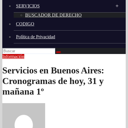
SERVICIOS
BUSCADOR DE DERECHO
CODIGO
Política de Privacidad
Información
Servicios en Buenos Aires:
Cronogramas de hoy, 31 y
mañana 1º