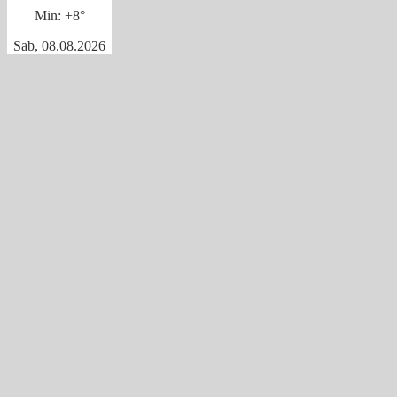
Min:
+
8°
Sab, 08.08.2026