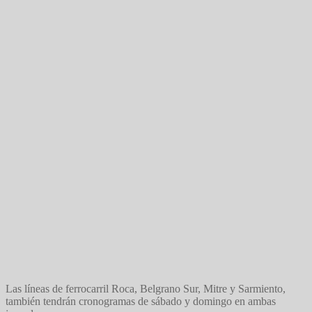
Las líneas de ferrocarril Roca, Belgrano Sur, Mitre y Sarmiento,
también tendrán cronogramas de sábado y domingo en ambas