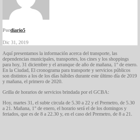
Por
diario5
Dic 31, 2019
Aquí presentamos la información acerca del transporte, las
dependencias municipales, transportes, los cines y los shoppings
para hoy, 31 diciembre y el arranque de año de mañana, 1° de enero.
En la Ciudad, El cronograma para transporte y servicios públicos
son distintos a los de los días hábiles durante este último día de 2019
y mañana, el primero de 2020.
Grilla de horarios de servicios brindada por el GCBA:
Hoy, martes 31, el subte circula de 5.30 a 22 y el Premetro, de 5.30
a 21. Mañana, 1° de enero, el horario será el de los domingos y
feriados, que es de 8 a 22.30 y, en el caso del Premetro, de 8 a 21.