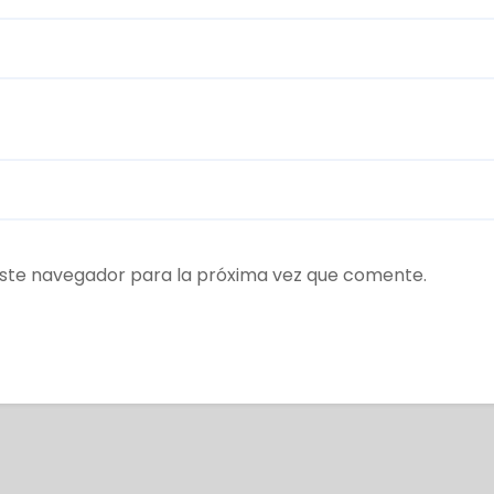
ste navegador para la próxima vez que comente.