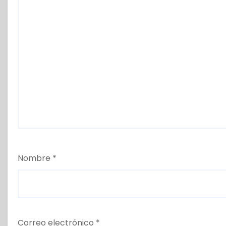
Nombre
*
Correo electrónico
*