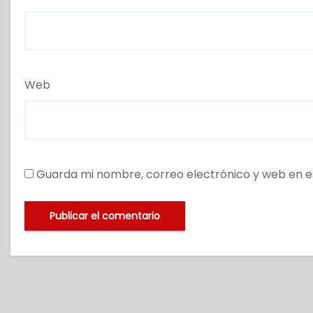
Web
Guarda mi nombre, correo electrónico y web en e