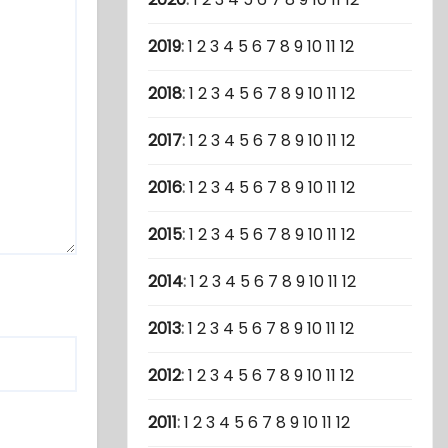
2019
:
1
2
3
4
5
6
7
8
9
10
11
12
2018
:
1
2
3
4
5
6
7
8
9
10
11
12
2017
:
1
2
3
4
5
6
7
8
9
10
11
12
2016
:
1
2
3
4
5
6
7
8
9
10
11
12
2015
:
1
2
3
4
5
6
7
8
9
10
11
12
2014
:
1
2
3
4
5
6
7
8
9
10
11
12
2013
:
1
2
3
4
5
6
7
8
9
10
11
12
2012
:
1
2
3
4
5
6
7
8
9
10
11
12
2011
:
1
2
3
4
5
6
7
8
9
10
11
12