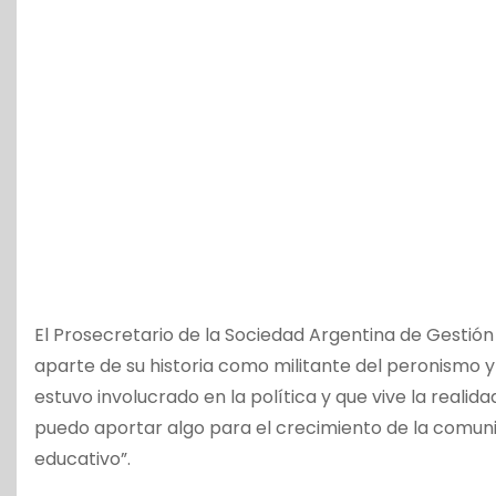
El Prosecretario de la Sociedad Argentina de Gestión
aparte de su historia como militante del peronismo 
estuvo involucrado en la política y que vive la real
puedo aportar algo para el crecimiento de la comunid
educativo”.