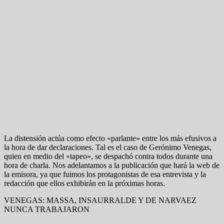
La distensión actúa como efecto «parlante» entre los más efusivos a
la hora de dar declaraciones. Tal es el caso de Gerónimo Venegas,
quien en medio del «tapeo», se despachó contra todos durante una
hora de charla. Nos adelantamos a la publicación que hará la web de
la emisora, ya que fuimos los protagonistas de esa entrevista y la
redacción que ellos exhibirán en la próximas horas.
VENEGAS: MASSA, INSAURRALDE Y DE NARVAEZ
NUNCA TRABAJARON