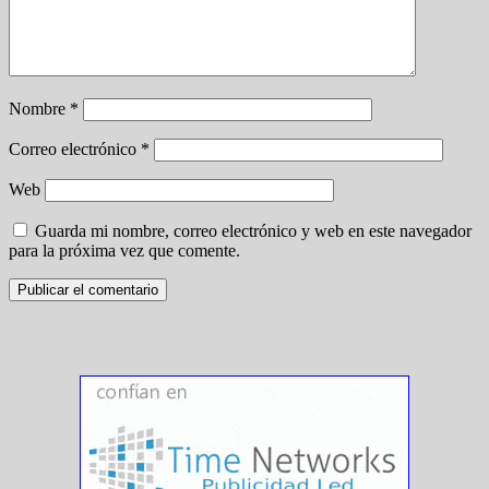
Nombre
*
Correo electrónico
*
Web
Guarda mi nombre, correo electrónico y web en este navegador
para la próxima vez que comente.