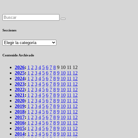
Secciones
Secciones
Contenido Archivado
2026
:
1
2
3
4
5
6
7
8
9
10
11
12
2025
:
1
2
3
4
5
6
7
8
9
10
11
12
2024
:
1
2
3
4
5
6
7
8
9
10
11
12
2023
:
1
2
3
4
5
6
7
8
9
10
11
12
2022
:
1
2
3
4
5
6
7
8
9
10
11
12
2021
:
1
2
3
4
5
6
7
8
9
10
11
12
2020
:
1
2
3
4
5
6
7
8
9
10
11
12
2019
:
1
2
3
4
5
6
7
8
9
10
11
12
2018
:
1
2
3
4
5
6
7
8
9
10
11
12
2017
:
1
2
3
4
5
6
7
8
9
10
11
12
2016
:
1
2
3
4
5
6
7
8
9
10
11
12
2015
:
1
2
3
4
5
6
7
8
9
10
11
12
2014
:
1
2
3
4
5
6
7
8
9
10
11
12