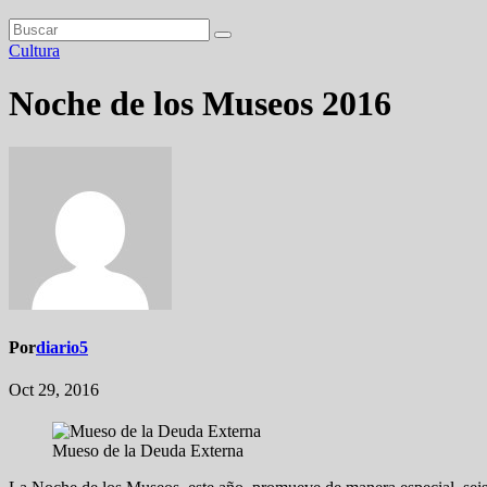
Cultura
Noche de los Museos 2016
Por
diario5
Oct 29, 2016
Mueso de la Deuda Externa