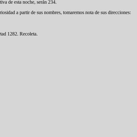
ativa de esta noche, serán 234.
riosidad a partir de sus nombres, tomaremos nota de sus direcciones:
rtad 1282. Recoleta.