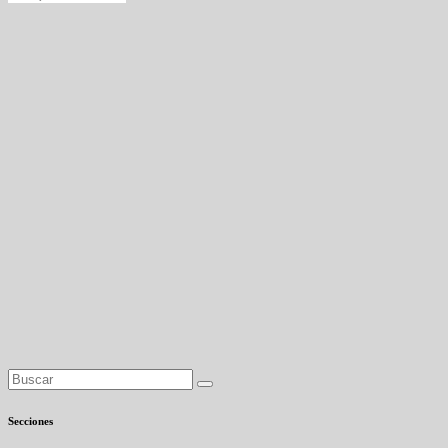
Secciones