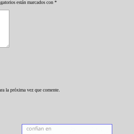
gatorios están marcados con
*
ara la próxima vez que comente.