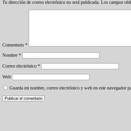
Tu dirección de correo electrónico no será publicada.
Los campos obli
Comentario
*
Nombre
*
Correo electrónico
*
Web
Guarda mi nombre, correo electrónico y web en este navegador p