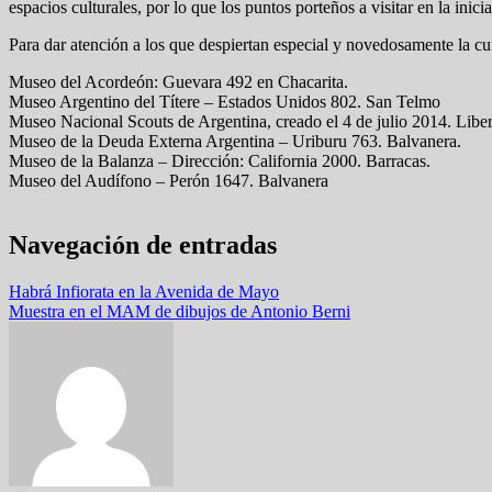
espacios culturales, por lo que los puntos porteños a visitar en la inici
Para dar atención a los que despiertan especial y novedosamente la cu
Museo del Acordeón: Guevara 492 en Chacarita.
Museo Argentino del Títere – Estados Unidos 802. San Telmo
Museo Nacional Scouts de Argentina, creado el 4 de julio 2014. Libe
Museo de la Deuda Externa Argentina – Uriburu 763. Balvanera.
Museo de la Balanza – Dirección: California 2000. Barracas.
Museo del Audífono – Perón 1647. Balvanera
Navegación de entradas
Habrá Infiorata en la Avenida de Mayo
Muestra en el MAM de dibujos de Antonio Berni