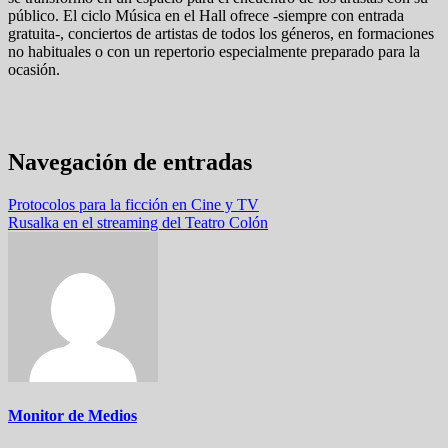
público. El ciclo Música en el Hall ofrece -siempre con entrada
gratuita-, conciertos de artistas de todos los géneros, en formaciones
no habituales o con un repertorio especialmente preparado para la
ocasión.
Navegación de entradas
Protocolos para la ficción en Cine y TV
Rusalka en el streaming del Teatro Colón
Monitor de Medios