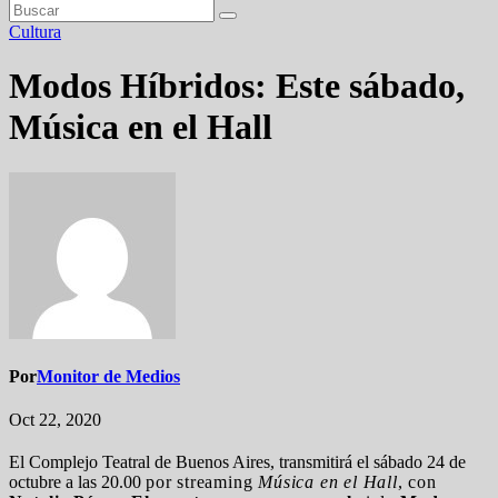
Cultura
Modos Híbridos: Este sábado,
Música en el Hall
Por
Monitor de Medios
Oct 22, 2020
El Complejo Teatral de Buenos Aires, transmitirá el sábado 24 de
octubre a las 20.00
por streaming
Música en el Hall
, con