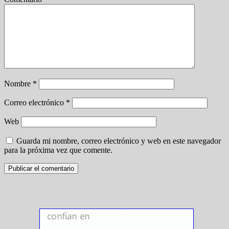
Nombre
*
Correo electrónico
*
Web
Guarda mi nombre, correo electrónico y web en este navegador
para la próxima vez que comente.