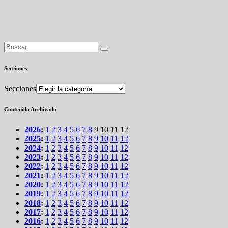
Secciones
Secciones
Contenido Archivado
2026
:
1
2
3
4
5
6
7
8
9
10
11
12
2025
:
1
2
3
4
5
6
7
8
9
10
11
12
2024
:
1
2
3
4
5
6
7
8
9
10
11
12
2023
:
1
2
3
4
5
6
7
8
9
10
11
12
2022
:
1
2
3
4
5
6
7
8
9
10
11
12
2021
:
1
2
3
4
5
6
7
8
9
10
11
12
2020
:
1
2
3
4
5
6
7
8
9
10
11
12
2019
:
1
2
3
4
5
6
7
8
9
10
11
12
2018
:
1
2
3
4
5
6
7
8
9
10
11
12
2017
:
1
2
3
4
5
6
7
8
9
10
11
12
2016
:
1
2
3
4
5
6
7
8
9
10
11
12