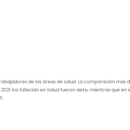
an trabajadores de las áreas de salud. La comparación más
 2021 los fallecido en Salud fueron siete, mientras que en 
1.