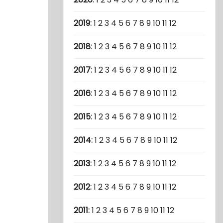
2019
:
1
2
3
4
5
6
7
8
9
10
11
12
2018
:
1
2
3
4
5
6
7
8
9
10
11
12
2017
:
1
2
3
4
5
6
7
8
9
10
11
12
2016
:
1
2
3
4
5
6
7
8
9
10
11
12
2015
:
1
2
3
4
5
6
7
8
9
10
11
12
2014
:
1
2
3
4
5
6
7
8
9
10
11
12
2013
:
1
2
3
4
5
6
7
8
9
10
11
12
2012
:
1
2
3
4
5
6
7
8
9
10
11
12
2011
:
1
2
3
4
5
6
7
8
9
10
11
12