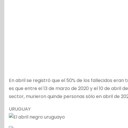
En abril se registró que el 50% de los fallecidos er
es que entre el 13 de marzo de 2020 y el 10 de abril de
sector, murieron quinde personas sólo en abril de 202
URUGUAY