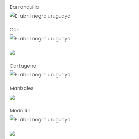
Barranquilla
Cali
Cartagena
Manizales
Medellín