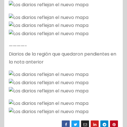
————-
Diarios de la región que quedaron pendientes en
la nota anterior