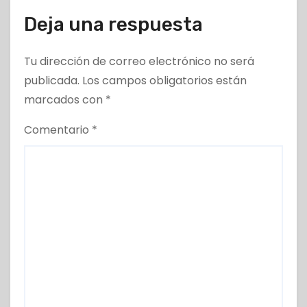
Deja una respuesta
Tu dirección de correo electrónico no será
publicada.
Los campos obligatorios están
marcados con
*
Comentario
*