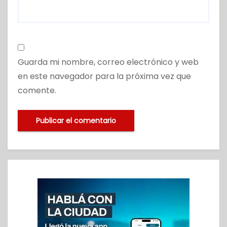
Guarda mi nombre, correo electrónico y web
en este navegador para la próxima vez que
comente.