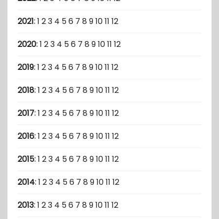
2021
:
1
2
3
4
5
6
7
8
9
10
11
12
2020
:
1
2
3
4
5
6
7
8
9
10
11
12
2019
:
1
2
3
4
5
6
7
8
9
10
11
12
2018
:
1
2
3
4
5
6
7
8
9
10
11
12
2017
:
1
2
3
4
5
6
7
8
9
10
11
12
2016
:
1
2
3
4
5
6
7
8
9
10
11
12
2015
:
1
2
3
4
5
6
7
8
9
10
11
12
2014
:
1
2
3
4
5
6
7
8
9
10
11
12
2013
:
1
2
3
4
5
6
7
8
9
10
11
12