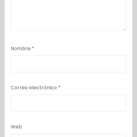
Nombre
*
Correo electrónico
*
Web