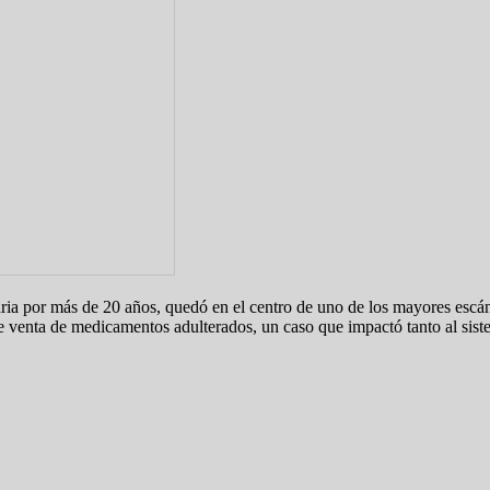
ria por más de 20 años, quedó en el centro de uno de los mayores escán
e venta de medicamentos adulterados, un caso que impactó tanto al sist