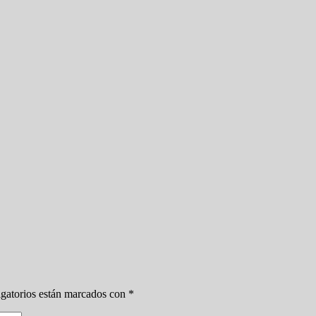
gatorios están marcados con
*