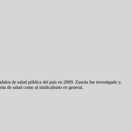
dalos de salud pública del país en 2009. Zanola fue investigado y,
ema de salud como al sindicalismo en general.