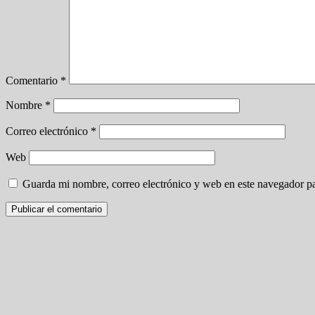
Comentario
*
Nombre
*
Correo electrónico
*
Web
Guarda mi nombre, correo electrónico y web en este navegador p