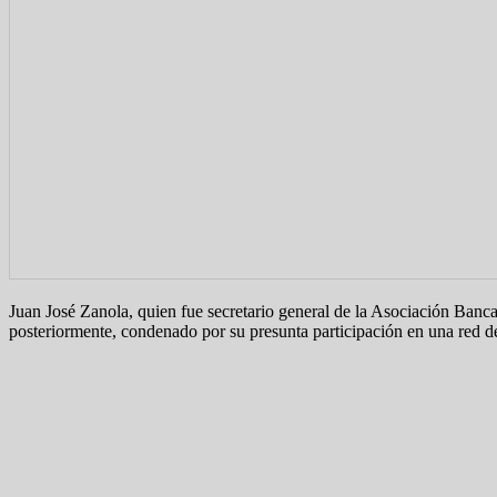
Juan José Zanola, quien fue secretario general de la Asociación Banca
posteriormente, condenado por su presunta participación en una red d