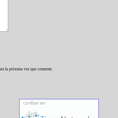
ara la próxima vez que comente.