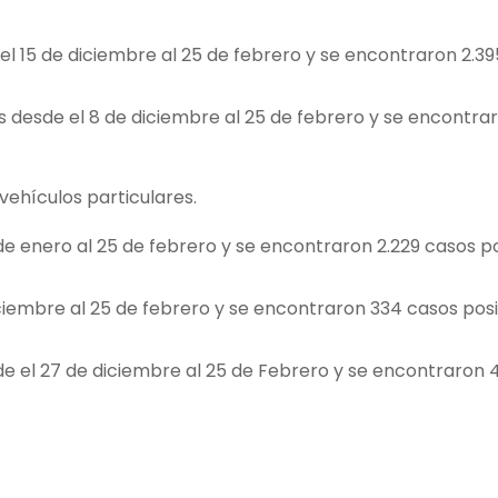
e el 15 de diciembre al 25 de febrero y se encontraron 2.3
s desde el 8 de diciembre al 25 de febrero y se encontra
vehículos particulares.
5 de enero al 25 de febrero y se encontraron 2.229 casos po
iciembre al 25 de febrero y se encontraron 334 casos posi
de el 27 de diciembre al 25 de Febrero y se encontraron 