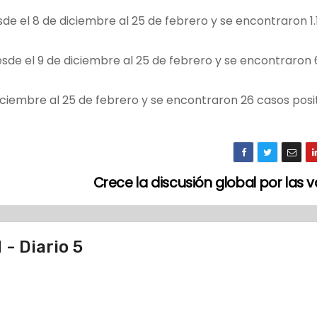
de el 8 de diciembre al 25 de febrero y se encontraron 1
esde el 9 de diciembre al 25 de febrero y se encontraron
diciembre al 25 de febrero y se encontraron 26 casos posi
Crece la discusión global por las
- Diario 5