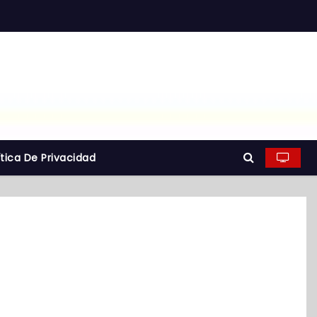
ítica De Privacidad