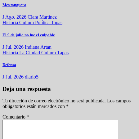
Mes tanguero
J Ago, 2026
Clara Martínez
Historia
Cultura
Política
Tapas
El 9 de julio no fue el culpable
J Jul, 2026
Indiana Artan
Historia
La Ciudad
Cultura
Tapas
Defensa
J Jul, 2026
diario5
Deja una respuesta
Tu dirección de correo electrónico no será publicada.
Los campos
obligatorios están marcados con
*
Comentario
*