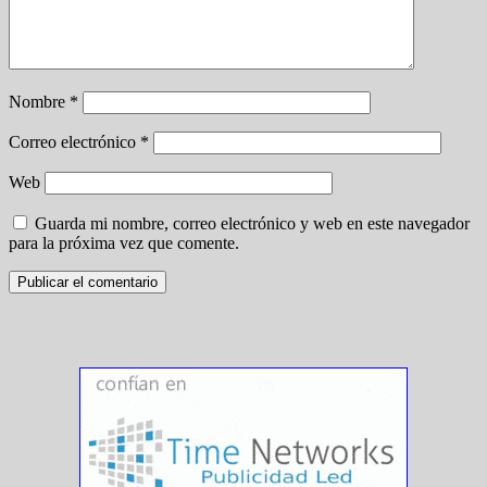
Nombre
*
Correo electrónico
*
Web
Guarda mi nombre, correo electrónico y web en este navegador
para la próxima vez que comente.