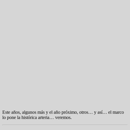
Este años, algunos más y el año próximo, otros… y así… el marco
lo pone la histórica arteria… veremos.