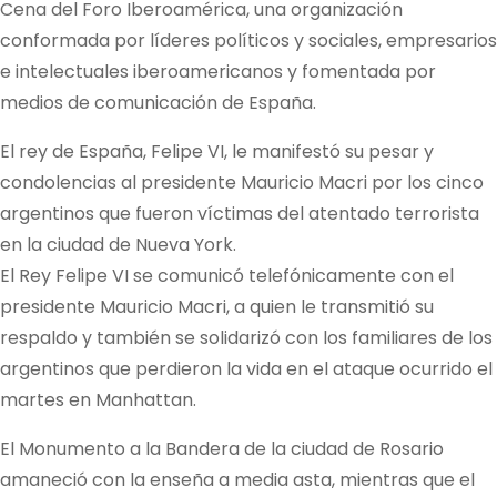
Cena del Foro Iberoamérica, una organización
conformada por líderes políticos y sociales, empresarios
e intelectuales iberoamericanos y fomentada por
medios de comunicación de España.
El rey de España, Felipe VI, le manifestó su pesar y
condolencias al presidente Mauricio Macri por los cinco
argentinos que fueron víctimas del atentado terrorista
en la ciudad de Nueva York.
El Rey Felipe VI se comunicó telefónicamente con el
presidente Mauricio Macri, a quien le transmitió su
respaldo y también se solidarizó con los familiares de los
argentinos que perdieron la vida en el ataque ocurrido el
martes en Manhattan.
El Monumento a la Bandera de la ciudad de Rosario
amaneció con la enseña a media asta, mientras que el