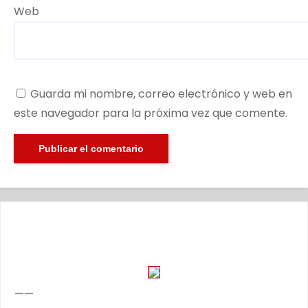
Web
Guarda mi nombre, correo electrónico y web en
este navegador para la próxima vez que comente.
——