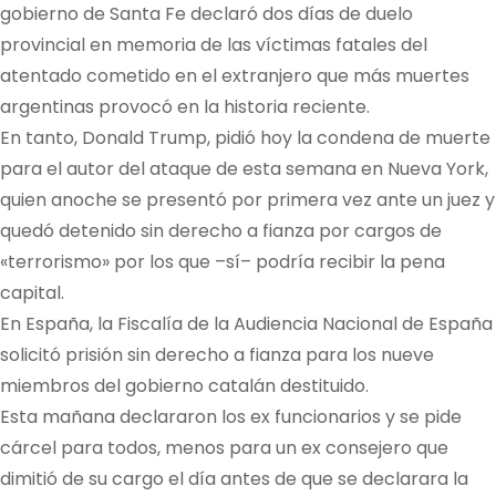
gobierno de Santa Fe declaró dos días de duelo
provincial en memoria de las víctimas fatales del
atentado cometido en el extranjero que más muertes
argentinas provocó en la historia reciente.
En tanto, Donald Trump, pidió hoy la condena de muerte
para el autor del ataque de esta semana en Nueva York,
quien anoche se presentó por primera vez ante un juez y
quedó detenido sin derecho a fianza por cargos de
«terrorismo» por los que –sí– podría recibir la pena
capital.
En España, la Fiscalía de la Audiencia Nacional de España
solicitó prisión sin derecho a fianza para los nueve
miembros del gobierno catalán destituido.
Esta mañana declararon los ex funcionarios y se pide
cárcel para todos, menos para un ex consejero que
dimitió de su cargo el día antes de que se declarara la