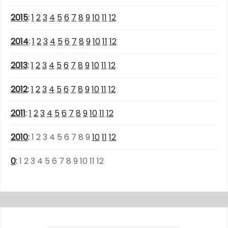
2015
:
1
2
3
4
5
6
7
8
9
10
11
12
2014
:
1
2
3
4
5
6
7
8
9
10
11
12
2013
:
1
2
3
4
5
6
7
8
9
10
11
12
2012
:
1
2
3
4
5
6
7
8
9
10
11
12
2011
:
1
2
3
4
5
6
7
8
9
10
11
12
2010
:
1
2
3
4
5
6
7
8
9
10
11
12
0
:
1
2
3
4
5
6
7
8
9
10
11
12