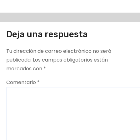
Deja una respuesta
Tu dirección de correo electrónico no será
publicada.
Los campos obligatorios están
marcados con
*
Comentario
*