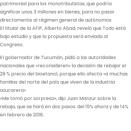
patrimonial para los monotributistas, que podría
significar unos 3 millones en bienes, para no pasar
directamente al régimen general de autónomos
El titular de la AFIP, Alberto Abad, reveló que Todo está
bajo estudio y que la propuesta será enviada al
Congreso.
El gobernador de Tucumán, pidió a las autoridades
nacionales que «reconsideren» la decisión de rebajar el
29 % precio del bioetanol, porque ello afecta «a muchas
familias del norte del país que viven de la industria
azucarera»
«Me tomó por sorpresa», dijo Juan Manzur sobre la
rebaja, que se hará en dos pasos: del 15% ahora y de 14%
en febrero de 2018.