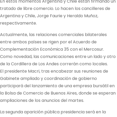
En estos momentos Argentina y Chile están firmando un
tratado de libre comercio. Lo hacen los cancilleres de
Argentina y Chile, Jorge Faurie y Heraldo Muñoz,
respectivamente.
Actualmente, las relaciones comerciales bilaterales
entre ambos países se rigen por el Acuerdo de
Complementación Económica 35 con el Mercosur.
Como novedad, las comunicaciones entre un lado y otro
de la Cordillera de Los Andes correrán como locales.
El presidente Macri, tras encabezar sus reuniones de
Gabinete ampliado y coordinación de gobierno
participará del lanzamiento de una empresa bursátil en
la Bolsa de Comercio de Buenos Aires, donde se esperan
ampliaciones de los anuncios del martes.
La segunda aparición pública presidencia será en la