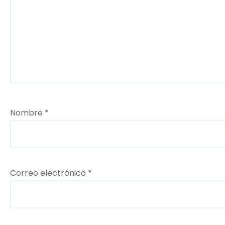
Nombre
*
Correo electrónico
*