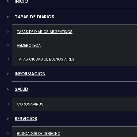
INICIO
o
TAPAS DE DIARIOS
TAPAS DE DIARIOS ARGENTINOS
HEMEROTECA
TAPAS CIUDAD DE BUENOS AIRES
INFORMACION
SALUD
CORONAVIRUS
SERVICIOS
BUSCADOR DE DERECHO