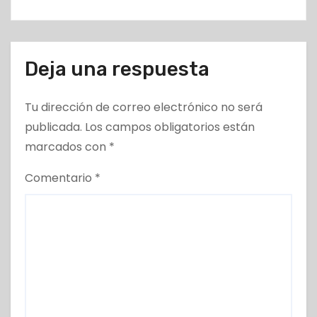
s
Deja una respuesta
Tu dirección de correo electrónico no será
publicada.
Los campos obligatorios están
marcados con
*
Comentario
*