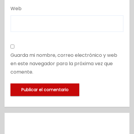
Web
Guarda mi nombre, correo electrónico y web
en este navegador para la próxima vez que
comente.