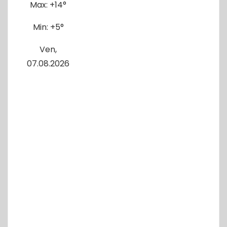
Max:
+
14°
Min:
+
5°
Ven,
07.08.2026