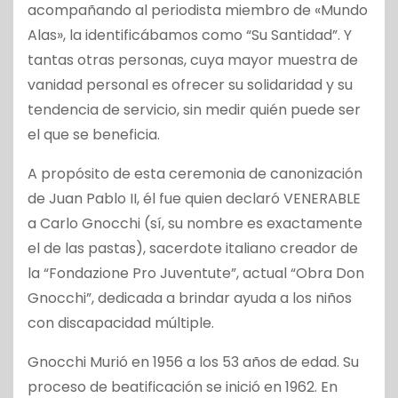
acompañando al periodista miembro de «Mundo
Alas», la identificábamos como “Su Santidad”. Y
tantas otras personas, cuya mayor muestra de
vanidad personal es ofrecer su solidaridad y su
tendencia de servicio, sin medir quién puede ser
el que se beneficia.
A propósito de esta ceremonia de canonización
de Juan Pablo II, él fue quien declaró VENERABLE
a Carlo Gnocchi (sí, su nombre es exactamente
el de las pastas), sacerdote italiano creador de
la “Fondazione Pro Juventute”, actual “Obra Don
Gnocchi”, dedicada a brindar ayuda a los niños
con discapacidad múltiple.
Gnocchi Murió en 1956 a los 53 años de edad. Su
proceso de beatificación se inició en 1962. En