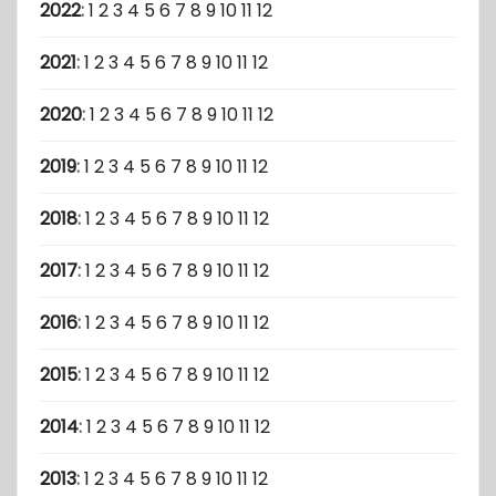
2022
:
1
2
3
4
5
6
7
8
9
10
11
12
2021
:
1
2
3
4
5
6
7
8
9
10
11
12
2020
:
1
2
3
4
5
6
7
8
9
10
11
12
2019
:
1
2
3
4
5
6
7
8
9
10
11
12
2018
:
1
2
3
4
5
6
7
8
9
10
11
12
2017
:
1
2
3
4
5
6
7
8
9
10
11
12
2016
:
1
2
3
4
5
6
7
8
9
10
11
12
2015
:
1
2
3
4
5
6
7
8
9
10
11
12
2014
:
1
2
3
4
5
6
7
8
9
10
11
12
2013
:
1
2
3
4
5
6
7
8
9
10
11
12