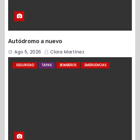
Autódromo a nuevo
Ago 5, 2026
Clara Martínez
SEGURIDAD
TAPAS
BOMBEROS
EMERGENCIAS