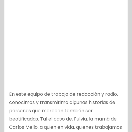
En este equipo de trabajo de redacción y radio,
conocimos y transmitimo algunas historias de
personas que merecen también ser
beatificadas. Tal el caso de, Fulvia, la mamá de
Carlos Mello, a quien en vida, quienes trabajamos