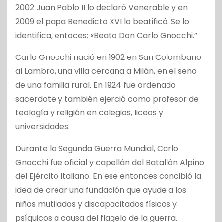
2002 Juan Pablo II lo declaró Venerable y en
2009 el papa Benedicto XVI lo beatificó. Se lo
identifica, entoces: «Beato Don Carlo Gnocchi.”
Carlo Gnocchi nació en 1902 en San Colombano
al Lambro, una villa cercana a Milán, en el seno
de una familia rural. En 1924 fue ordenado
sacerdote y también ejerció como profesor de
teología y religión en colegios, liceos y
universidades.
Durante la Segunda Guerra Mundial, Carlo
Gnocchi fue oficial y capellán del Batallón Alpino
del Ejército Italiano. En ese entonces concibió la
idea de crear una fundación que ayude a los
niños mutilados y discapacitados físicos y
psíquicos a causa del flagelo de la guerra.