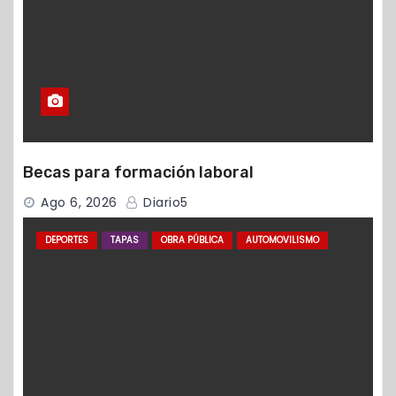
Becas para formación laboral
Ago 6, 2026
Diario5
DEPORTES
TAPAS
OBRA PÚBLICA
AUTOMOVILISMO