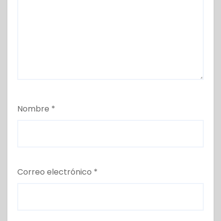
Nombre
*
Correo electrónico
*