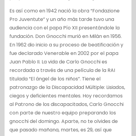
Es así como en 1942 nació la obra “Fondazione
Pro Juventute” y un año más tarde tuvo una
audiencia con el papa Pío XII presentándole la
fundación. Don Gnocchi murió en Milán en 1956.
En 1962 dio inicio a su proceso de beatificación y
fue declarado Venerable en 2002 por el papa
Juan Pablo II. La vida de Carlo Gnocchi es
recordada a través de una película de la RAI
titulada “El ángel de los niños”. Tiene el
patronazgo de la Discapacidad Múltiple: Lisiados,
ciegos y deficientes mentales. Hoy recordamos
al Patrono de los discapacitados, Carlo Gnocchi
con parte de nuestro equipo preparando los
gnocchi del domingo. Aparte, no te olvides de
que pasado mañana, martes, es 29, así que