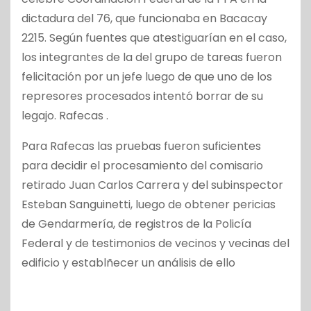
dictadura del 76, que funcionaba en Bacacay
2215. Según fuentes que atestiguarían en el caso,
los integrantes de la del grupo de tareas fueron
felicitación por un jefe luego de que uno de los
represores procesados intentó borrar de su
legajo. Rafecas .
Para Rafecas las pruebas fueron suficientes
para decidir el procesamiento del comisario
retirado Juan Carlos Carrera y del subinspector
Esteban Sanguinetti, luego de obtener pericias
de Gendarmería, de registros de la Policía
Federal y de testimonios de vecinos y vecinas del
edificio y establñecer un análisis de ello