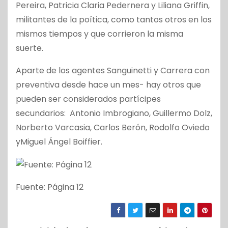
Pereira, Patricia Claria Pedernera y Liliana Griffin,
militantes de la poítica, como tantos otros en los
mismos tiempos y que corrieron la misma
suerte.
Aparte de los agentes Sanguinetti y Carrera con
preventiva desde hace un mes- hay otros que
pueden ser considerados partícipes
secundarios: Antonio Imbrogiano, Guillermo Dolz,
Norberto Varcasia, Carlos Berón, Rodolfo Oviedo
yMiguel Ángel Boiffier.
Fuente: Página 12