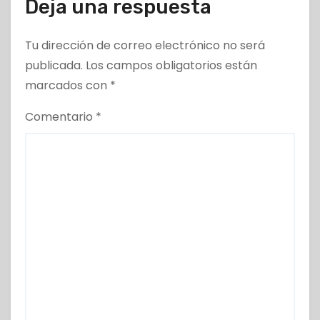
Deja una respuesta
Tu dirección de correo electrónico no será
publicada.
Los campos obligatorios están
marcados con
*
Comentario
*