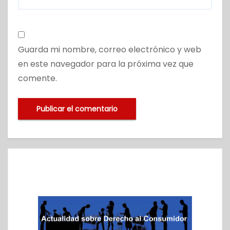
Guarda mi nombre, correo electrónico y web
en este navegador para la próxima vez que
comente.