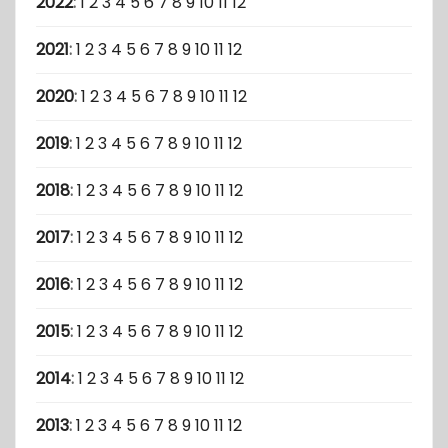
2022
:
1
2
3
4
5
6
7
8
9
10
11
12
2021
:
1
2
3
4
5
6
7
8
9
10
11
12
2020
:
1
2
3
4
5
6
7
8
9
10
11
12
2019
:
1
2
3
4
5
6
7
8
9
10
11
12
2018
:
1
2
3
4
5
6
7
8
9
10
11
12
2017
:
1
2
3
4
5
6
7
8
9
10
11
12
2016
:
1
2
3
4
5
6
7
8
9
10
11
12
2015
:
1
2
3
4
5
6
7
8
9
10
11
12
2014
:
1
2
3
4
5
6
7
8
9
10
11
12
2013
:
1
2
3
4
5
6
7
8
9
10
11
12