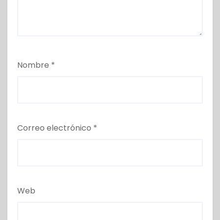
Nombre
*
Correo electrónico
*
Web