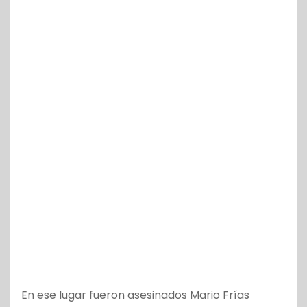
En ese lugar fueron asesinados Mario Frías