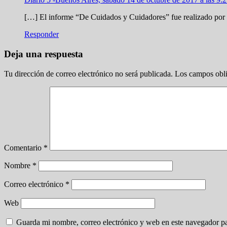
[…] El informe “De Cuidados y Cuidadores” fue realizado por
Responder
Deja una respuesta
Tu dirección de correo electrónico no será publicada.
Los campos obli
Comentario
*
Nombre
*
Correo electrónico
*
Web
Guarda mi nombre, correo electrónico y web en este navegador p