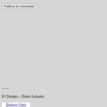
——
El Tiempo – Datos Actuales
Buenos Aires