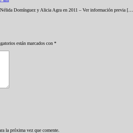
 Nélida Domínguez y Alicia Agra en 2011 – Ver información previa […
gatorios están marcados con
*
ara la próxima vez que comente.