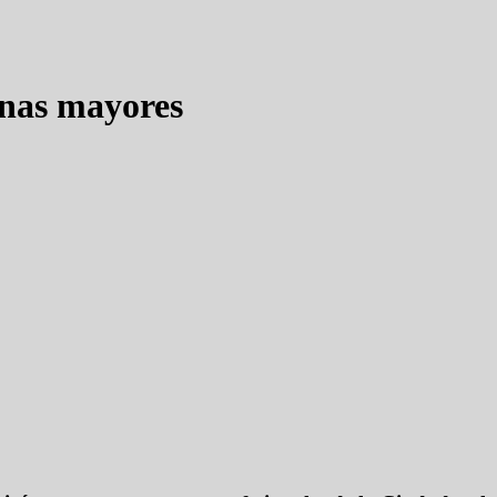
onas mayores