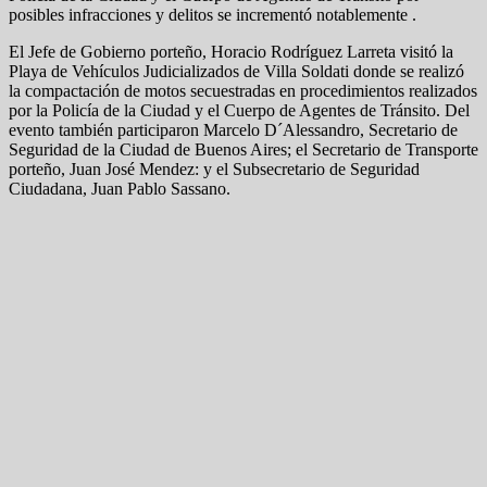
posibles infracciones y delitos se incrementó notablemente .
El Jefe de Gobierno porteño, Horacio Rodríguez Larreta visitó la
Playa de Vehículos Judicializados de Villa Soldati donde se realizó
la compactación de motos secuestradas en procedimientos realizados
por la Policía de la Ciudad y el Cuerpo de Agentes de Tránsito. Del
evento también participaron Marcelo D´Alessandro, Secretario de
Seguridad de la Ciudad de Buenos Aires; el Secretario de Transporte
porteño, Juan José Mendez: y el Subsecretario de Seguridad
Ciudadana, Juan Pablo Sassano.