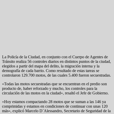
La Policía de la Ciudad, en conjunto con el Cuerpo de Agentes de
Tránsito realiza 56 controles diarios en distintos puntos de la ciudad,
elegidos a partir del mapa del delito, la migración interna y la
demografía de cada barrio. Como resultado de estas tareas se
controlaron 129.700 motos, de las cuales 5.400 fueron secuestradas.
«Todas las motos secuestradas que se encuentran en el predio son
producto de, haber reforzado y mucho, los controles para la
circulación de las motos en la ciudad», resaltó el Jefe de Gobierno.
«Hoy estamos compactando 28 motos que se suman a las 146 ya
comprimidas y estamos en condiciones de continuar con unas 120
más», explicó Marcelo D´Alessandro, Secretario de Seguridad de la