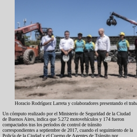
Horacio Rodríguez Larreta y colaboradores presentando el tra
Un cómputo realizado por el Ministerio de Seguridad de la Ciudad
de Buenos Aires, indica que 5.272 motovehículos y 174 fueron
compactados tras los períodos de control de tránsito
correspondientes a septiembre de 2017, cuando el seguimiento de la
Policía de la Ciudad y el Cuerpo de Agentes de Tránsito por