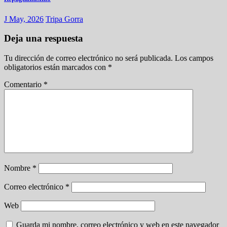
J May, 2026
Tripa Gorra
Deja una respuesta
Tu dirección de correo electrónico no será publicada.
Los campos
obligatorios están marcados con
*
Comentario
*
Nombre
*
Correo electrónico
*
Web
Guarda mi nombre, correo electrónico y web en este navegador