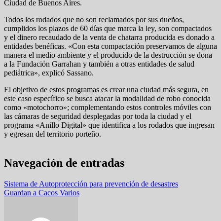
Ciudad de Buenos Aires.
Todos los rodados que no son reclamados por sus dueños,
cumplidos los plazos de 60 días que marca la ley, son compactados
y el dinero recaudado de la venta de chatarra producida es donado a
entidades benéficas. «Con esta compactación preservamos de alguna
manera el medio ambiente y el producido de la destrucción se dona
a la Fundación Garrahan y también a otras entidades de salud
pediátrica», explicó Sassano.
El objetivo de estos programas es crear una ciudad más segura, en
este caso específico se busca atacar la modalidad de robo conocida
como «motochorro»; complementando estos controles móviles con
las cámaras de seguridad desplegadas por toda la ciudad y el
programa «Anillo Digital» que identifica a los rodados que ingresan
y egresan del territorio porteño.
Navegación de entradas
Sistema de Autoprotección para prevención de desastres
Guardan a Cacos Varios