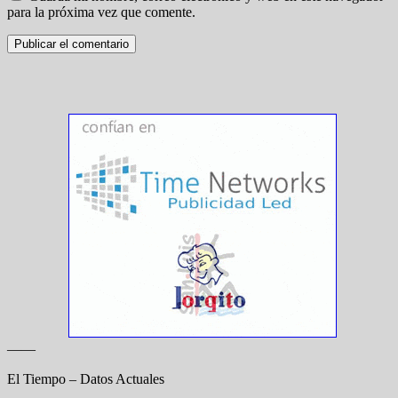
para la próxima vez que comente.
——
El Tiempo – Datos Actuales