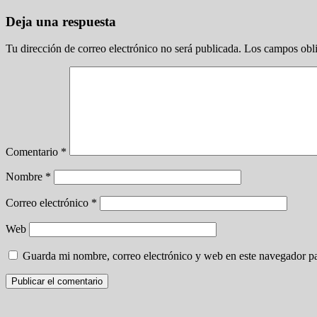
Deja una respuesta
Tu dirección de correo electrónico no será publicada.
Los campos obli
Comentario
*
Nombre
*
Correo electrónico
*
Web
Guarda mi nombre, correo electrónico y web en este navegador p