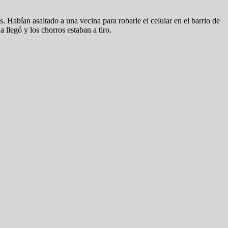
 Habían asaltado a una vecina para robarle el celular en el barrio de
 llegó y los chorros estaban a tiro.