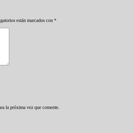
gatorios están marcados con
*
ara la próxima vez que comente.