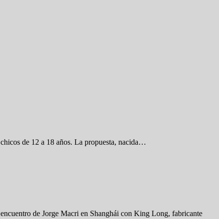
 chicos de 12 a 18 años. La propuesta, nacida…
El encuentro de Jorge Macri en Shanghái con King Long, fabricante