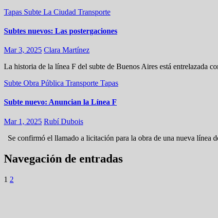
Tapas
Subte
La Ciudad
Transporte
Subtes nuevos: Las postergaciones
Mar 3, 2025
Clara Martínez
La historia de la línea F del subte de Buenos Aires está entrelazada 
Subte
Obra Pública
Transporte
Tapas
Subte nuevo: Anuncian la Línea F
Mar 1, 2025
Rubí Dubois
Se confirmó el llamado a licitación para la obra de una nueva línea 
Navegación de entradas
1
2