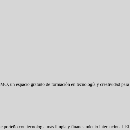
MO, un espacio gratuito de formación en tecnología y creatividad para
te porteño con tecnología más limpia y financiamiento internacional. 