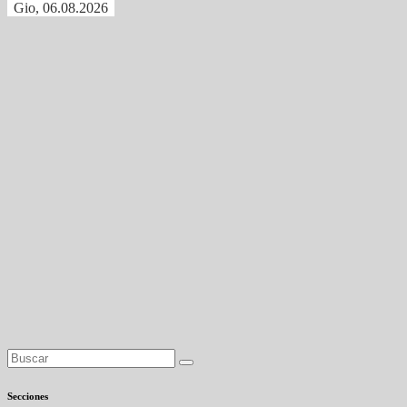
Gio, 06.08.2026
Secciones