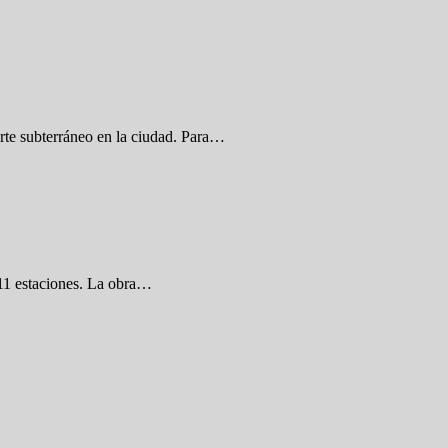
orte subterráneo en la ciudad. Para…
 11 estaciones. La obra…