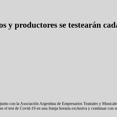
cos y productores se testearán cad
onjunto con la Asociación Argentina de Empresarios Teatrales y Musicale
se el test de Covid-19 en una franja horaria exclusiva y continuar con 