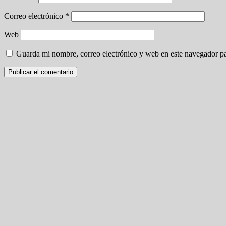
Correo electrónico
*
Web
Guarda mi nombre, correo electrónico y web en este navegador p