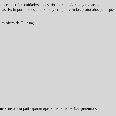
ener todos los cuidados necesarios para cuidarnos y evitar los
días. Es importante estar atentos y cumplir con los protocolos para que
 ministro de Cultura).
imera instancia participarán aproximadamente
450 personas
.