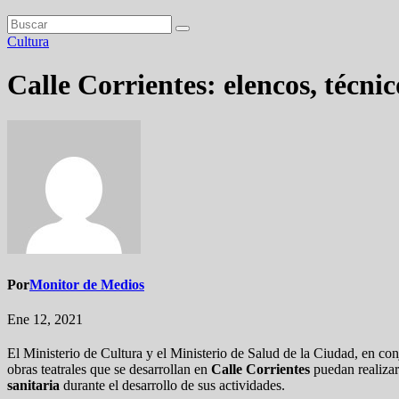
Cultura
Calle Corrientes: elencos, técni
Por
Monitor de Medios
Ene 12, 2021
El Ministerio de Cultura y el Ministerio de Salud de la Ciudad, en c
obras teatrales que se desarrollan en
Calle Corrientes
puedan realizar
sanitaria
durante el desarrollo de sus actividades.