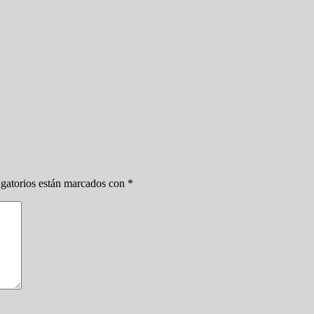
gatorios están marcados con
*