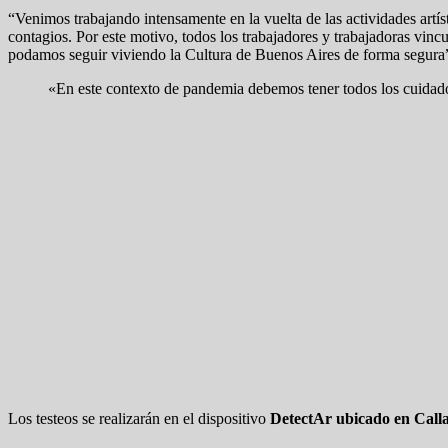
“Venimos trabajando intensamente en la vuelta de las actividades artís
contagios. Por este motivo, todos los trabajadores y trabajadoras vinc
podamos seguir viviendo la Cultura de Buenos Aires de forma segura”
«En este contexto de pandemia debemos tener todos los cuidados
Los testeos se realizarán en el dispositivo
DetectAr ubicado en Calla