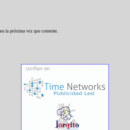
ara la próxima vez que comente.