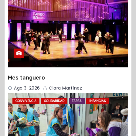
Mes tanguero
Ago 3, 2026
Clara Martínez
CONVIVENCIA
SOLIDARIDAD
TAPAS
INFANCIAS