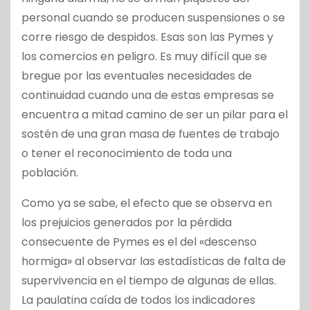
personal cuando se producen suspensiones o se
corre riesgo de despidos. Esas son las Pymes y
los comercios en peligro. Es muy difícil que se
bregue por las eventuales necesidades de
continuidad cuando una de estas empresas se
encuentra a mitad camino de ser un pilar para el
sostén de una gran masa de fuentes de trabajo
o tener el reconocimiento de toda una
población.
Como ya se sabe, el efecto que se observa en
los prejuicios generados por la pérdida
consecuente de Pymes es el del «descenso
hormiga» al observar las estadísticas de falta de
supervivencia en el tiempo de algunas de ellas.
La paulatina caída de todos los indicadores