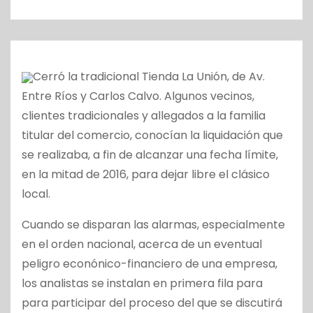
o
Cerró la tradicional Tienda La Unión, de Av.
Entre Ríos y Carlos Calvo. Algunos vecinos,
clientes tradicionales y allegados a la familia
titular del comercio, conocían la liquidación que
se realizaba, a fin de alcanzar una fecha límite,
en la mitad de 2016, para dejar libre el clásico
local.
Cuando se disparan las alarmas, especialmente
en el orden nacional, acerca de un eventual
peligro econónico-financiero de una empresa,
los analistas se instalan en primera fila para
para participar del proceso del que se discutirá