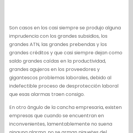
Son casos en los casi siempre se produjo alguna
imprudencia con los grandes subsidios, los
grandes ATN, las grandes prebendas y los
grandes créditos y que casi siempre dejan como
saldo grandes caídas en la productividad,
grandes agujeros en los proveedores y
gigantescos problemas laborales, debido al
indefectible proceso de desprotección laboral
que esas alarmas traen consigo.
En otro ángulo de la cancha empresaria, existen
empresas que cuando se encuentran en
inconvenientes, lamentablemente no suena
ninguna alarma, no se arman piquetes del