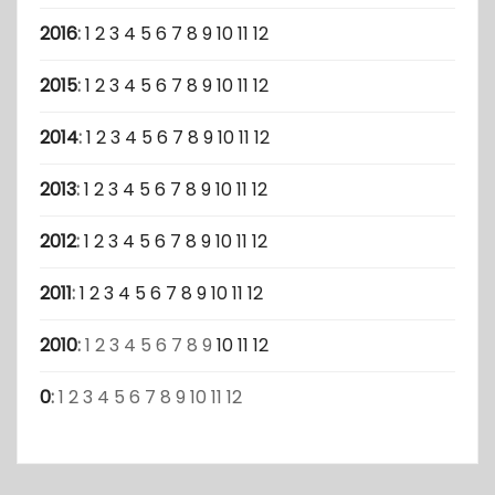
2016
:
1
2
3
4
5
6
7
8
9
10
11
12
2015
:
1
2
3
4
5
6
7
8
9
10
11
12
2014
:
1
2
3
4
5
6
7
8
9
10
11
12
2013
:
1
2
3
4
5
6
7
8
9
10
11
12
2012
:
1
2
3
4
5
6
7
8
9
10
11
12
2011
:
1
2
3
4
5
6
7
8
9
10
11
12
2010
:
1
2
3
4
5
6
7
8
9
10
11
12
0
:
1
2
3
4
5
6
7
8
9
10
11
12