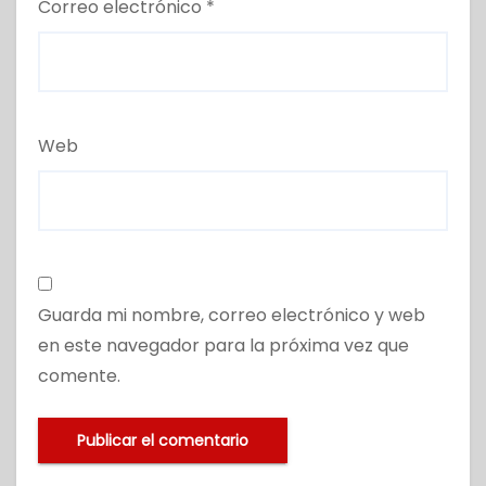
Correo electrónico
*
Web
Guarda mi nombre, correo electrónico y web
en este navegador para la próxima vez que
comente.