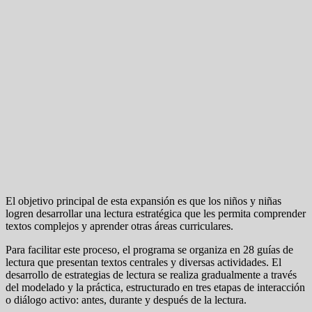
El objetivo principal de esta expansión es que los niños y niñas
logren desarrollar una lectura estratégica que les permita comprender
textos complejos y aprender otras áreas curriculares.
Para facilitar este proceso, el programa se organiza en 28 guías de
lectura que presentan textos centrales y diversas actividades. El
desarrollo de estrategias de lectura se realiza gradualmente a través
del modelado y la práctica, estructurado en tres etapas de interacción
o diálogo activo: antes, durante y después de la lectura.