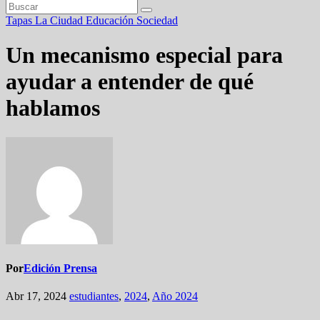
Tapas
La Ciudad
Educación
Sociedad
Un mecanismo especial para
ayudar a entender de qué
hablamos
Por
Edición Prensa
Abr 17, 2024
estudiantes
,
2024
,
Año 2024