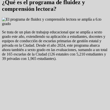
¿Qué es el programa de fluidez y
comprensión lectora?
Se trata de un plan de trabajop educacional que se amplía a sexto
grado este año, extendiendo su aplicación a estudiantes, docentes y
equipos de conducción de escuelas primarias de gestión estatal y
privada en la Ciudad. Desde el año 2024, este programa abarca
ahora también a sexto grado en las evaluaciones, sumando a un total
de 165 escuelas de la Ciudad (126 estatales con 5,210 estudiantes y
39 privadas con 1,965 estudiantes).