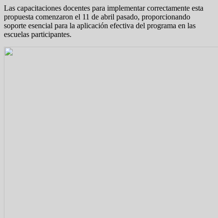
Las capacitaciones docentes para implementar correctamente esta
propuesta comenzaron el 11 de abril pasado, proporcionando
soporte esencial para la aplicación efectiva del programa en las
escuelas participantes.