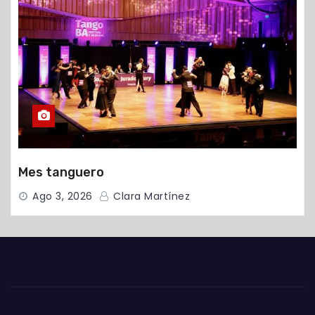
Mes tanguero
Ago 3, 2026
Clara Martínez