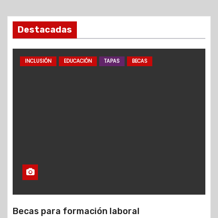
Destacadas
INCLUSIÓN
EDUCACIÓN
TAPAS
BECAS
Becas para formación laboral