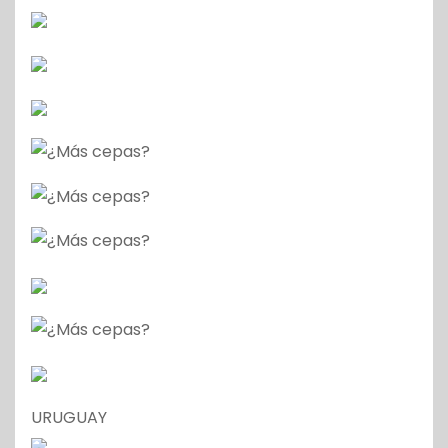
URUGUAY