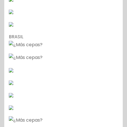
BRASIL