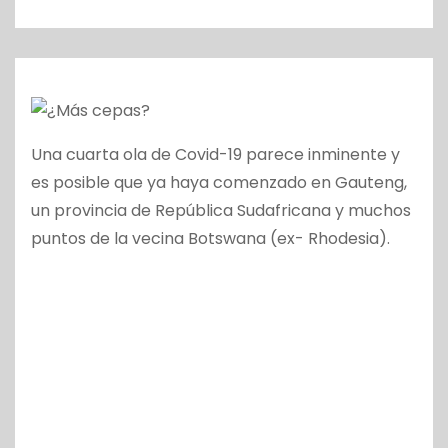
o
Una cuarta ola de Covid-19 parece inminente y
es posible que ya haya comenzado en Gauteng,
un provincia de República Sudafricana y muchos
puntos de la vecina Botswana (ex- Rhodesia).