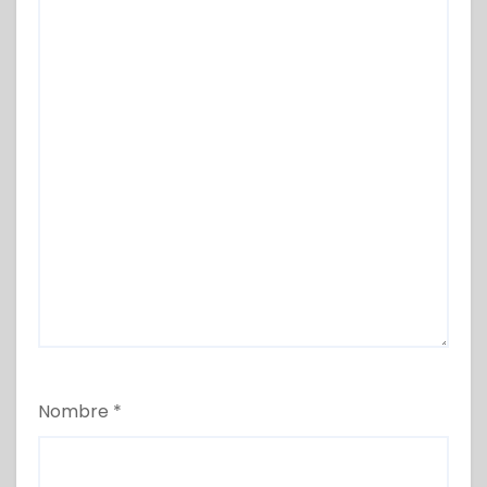
Nombre
*