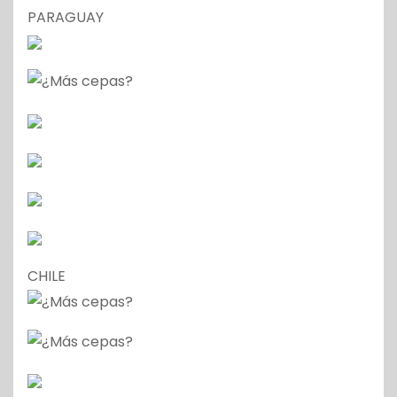
PARAGUAY
CHILE