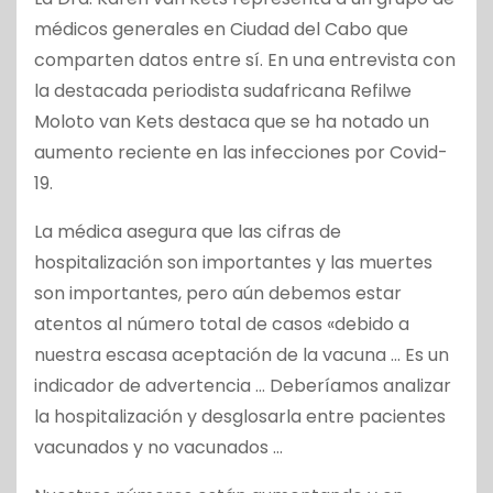
médicos generales en Ciudad del Cabo que
comparten datos entre sí. En una entrevista con
la destacada periodista sudafricana Refilwe
Moloto van Kets destaca que se ha notado un
aumento reciente en las infecciones por Covid-
19.
La médica asegura que las cifras de
hospitalización son importantes y las muertes
son importantes, pero aún debemos estar
atentos al número total de casos «debido a
nuestra escasa aceptación de la vacuna … Es un
indicador de advertencia … Deberíamos analizar
la hospitalización y desglosarla entre pacientes
vacunados y no vacunados …