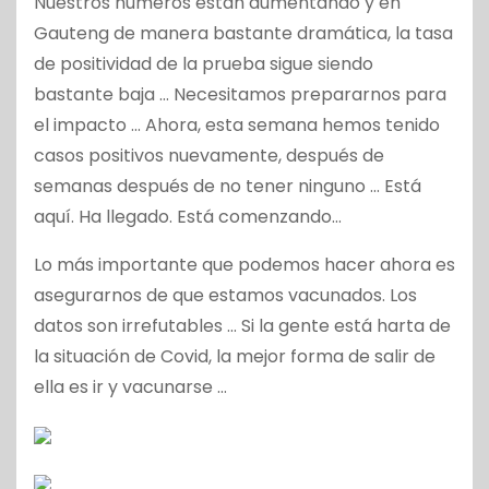
Nuestros números están aumentando y en
Gauteng de manera bastante dramática, la tasa
de positividad de la prueba sigue siendo
bastante baja … Necesitamos prepararnos para
el impacto … Ahora, esta semana hemos tenido
casos positivos nuevamente, después de
semanas después de no tener ninguno … Está
aquí. Ha llegado. Está comenzando…
Lo más importante que podemos hacer ahora es
asegurarnos de que estamos vacunados. Los
datos son irrefutables … Si la gente está harta de
la situación de Covid, la mejor forma de salir de
ella es ir y vacunarse …