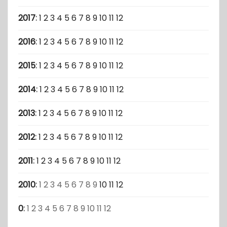
2017
:
1
2
3
4
5
6
7
8
9
10
11
12
2016
:
1
2
3
4
5
6
7
8
9
10
11
12
2015
:
1
2
3
4
5
6
7
8
9
10
11
12
2014
:
1
2
3
4
5
6
7
8
9
10
11
12
2013
:
1
2
3
4
5
6
7
8
9
10
11
12
2012
:
1
2
3
4
5
6
7
8
9
10
11
12
2011
:
1
2
3
4
5
6
7
8
9
10
11
12
2010
:
1
2
3
4
5
6
7
8
9
10
11
12
0
:
1
2
3
4
5
6
7
8
9
10
11
12