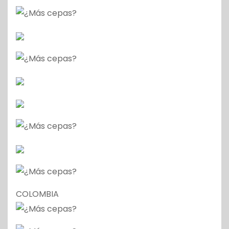
COLOMBIA