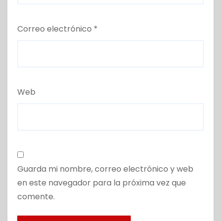
Correo electrónico
*
Web
Guarda mi nombre, correo electrónico y web
en este navegador para la próxima vez que
comente.