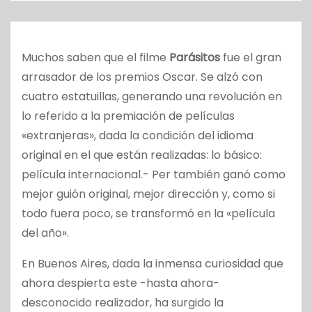
o
Muchos saben que el filme
Parásitos
fue el gran
arrasador de los premios Oscar. Se alzó con
cuatro estatuillas, generando una revolución en
lo referido a la premiación de películas
«extranjeras», dada la condición del idioma
original en el que están realizadas: lo básico:
película internacional.- Per también ganó como
mejor guión original, mejor dirección y, como si
todo fuera poco, se transformó en la «película
del año».
En Buenos Aires, dada la inmensa curiosidad que
ahora despierta este -hasta ahora-
desconocido realizador, ha surgido la