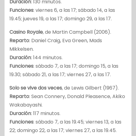
Duración
: 130 minutos.
Funciones
: viernes 6, a las 17; sábado 14, a las
19.45; jueves 19, a las 17; domingo 29, a las 17.
Casino Royale
, de Martin Campbell (2006).
Reparto
: Daniel Craig, Eva Green, Mads
Mikkelsen.
Duración
: 144 minutos.
Funciones
: sábado 7, a las 17; domingo 15, a las
19.30; sábado 21, a las 17; viernes 27, a las 17.
Solo se vive dos veces
, de Lewis Gilbert (1967).
Reparto
: Sean Connery, Donald Pleasence, Akiko
Wakabayashi.
Duración
: 117 minutos.
Funciones
: sábado 7, a las 19.45; viernes 13, a las
22; domingo 22, a las 17; viernes 27, a las 19.45.