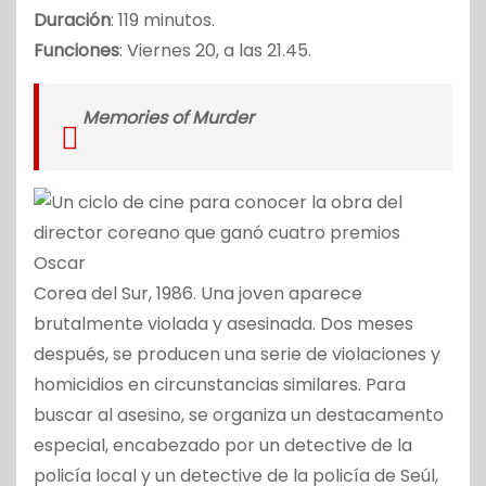
Duración
: 119 minutos.
Funciones
: Viernes 20, a las 21.45.
Memories of Murder
Corea del Sur, 1986. Una joven aparece
brutalmente violada y asesinada. Dos meses
después, se producen una serie de violaciones y
homicidios en circunstancias similares. Para
buscar al asesino, se organiza un destacamento
especial, encabezado por un detective de la
policía local y un detective de la policía de Seúl,