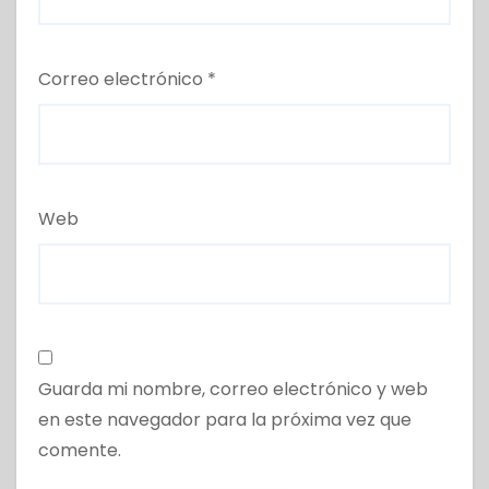
Correo electrónico
*
Web
Guarda mi nombre, correo electrónico y web
en este navegador para la próxima vez que
comente.