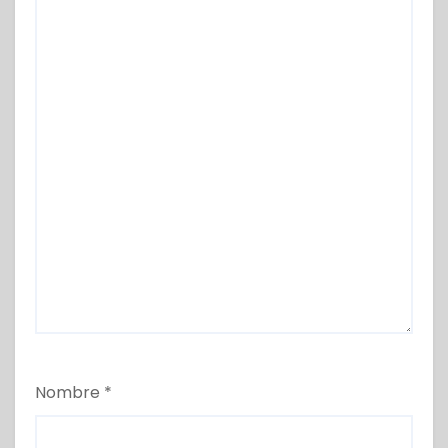
Nombre
*