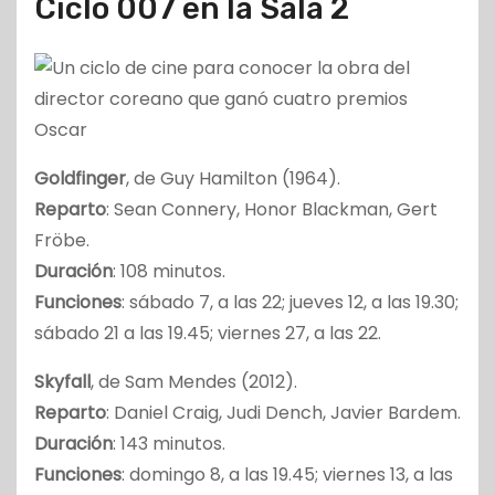
Ciclo 007 en la Sala 2
Goldfinger
, de Guy Hamilton (1964).
Reparto
: Sean Connery, Honor Blackman, Gert
Fröbe.
Duración
: 108 minutos.
Funciones
: sábado 7, a las 22; jueves 12, a las 19.30;
sábado 21 a las 19.45; viernes 27, a las 22.
Skyfall
, de Sam Mendes (2012).
Reparto
: Daniel Craig, Judi Dench, Javier Bardem.
Duración
: 143 minutos.
Funciones
: domingo 8, a las 19.45; viernes 13, a las