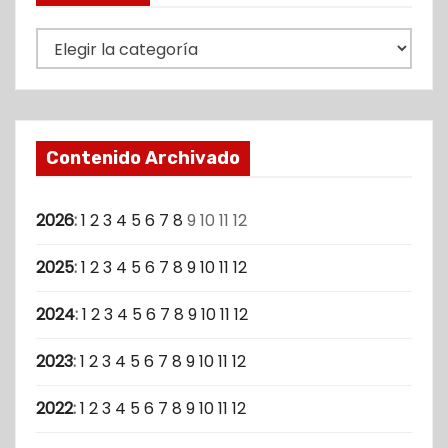
S
e
c
c
i
Contenido Archivado
o
n
2026
:
1
2
3
4
5
6
7
8
9
10
11
12
e
s
2025
:
1
2
3
4
5
6
7
8
9
10
11
12
2024
:
1
2
3
4
5
6
7
8
9
10
11
12
2023
:
1
2
3
4
5
6
7
8
9
10
11
12
2022
:
1
2
3
4
5
6
7
8
9
10
11
12