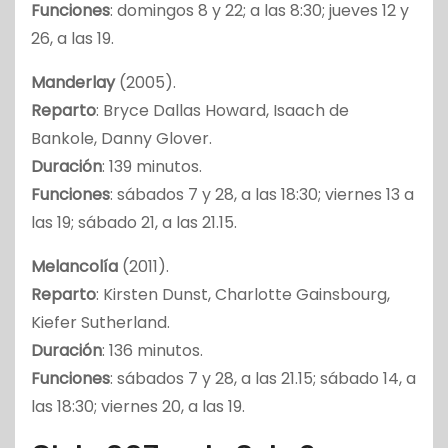
Funciones
: domingos 8 y 22; a las 8:30; jueves 12 y
26, a las 19.
Manderlay
(2005).
Reparto
: Bryce Dallas Howard, Isaach de
Bankole, Danny Glover.
Duración
: 139 minutos.
Funciones
: sábados 7 y 28, a las 18:30; viernes 13 a
las 19; sábado 21, a las 21.15.
Melancolía
(2011).
Reparto
: Kirsten Dunst, Charlotte Gainsbourg,
Kiefer Sutherland.
Duración
: 136 minutos.
Funciones
: sábados 7 y 28, a las 21.15; sábado 14, a
las 18:30; viernes 20, a las 19.