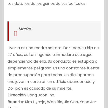
Los detalles de los guines de sus películas:
Madre
Hye-ia es una madre soltera. Do-Joon, su hijo de
27 años, es tan ingenuo e inmaduro que sigue
dependiendo de ella. Su conducta es estúpida o
simplemente peligrosa. Es una constante fuente
de preocupación para todos. Un día, aparece
una joven muerta en un edificio abandonado y
Do-joon es acusado de su muerte.
Dirección
: Bong Joon-ho.
Reparto
: Kim Hye-ja, Won Bin, Jin Goo, Yoon Je-