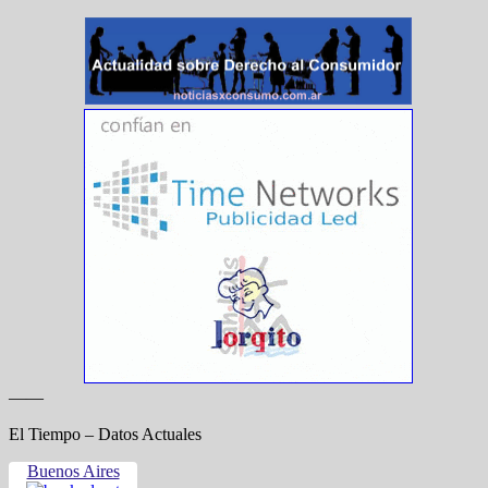
——
El Tiempo – Datos Actuales
Buenos Aires