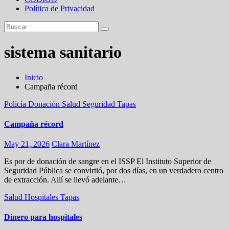
Política de Privacidad
sistema sanitario
Inicio
Campaña récord
Policía
Donación
Salud
Seguridad
Tapas
Campaña récord
May 21, 2026
Clara Martínez
Es por de donación de sangre en el ISSP El Instituto Superior de
Seguridad Pública se convirtió, por dos días, en un verdadero centro
de extracción. Allí se llevó adelante…
Salud
Hospitales
Tapas
Dinero para hospitales