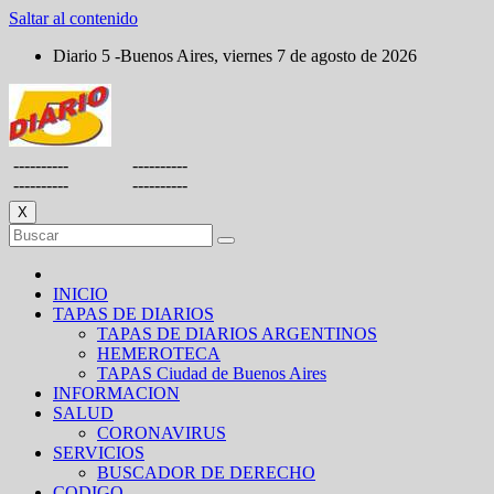
Saltar al contenido
Diario 5 -Buenos Aires, viernes 7 de agosto de 2026
----------
----------
----------
----------
X
INICIO
TAPAS DE DIARIOS
TAPAS DE DIARIOS ARGENTINOS
HEMEROTECA
TAPAS Ciudad de Buenos Aires
INFORMACION
SALUD
CORONAVIRUS
SERVICIOS
BUSCADOR DE DERECHO
CODIGO