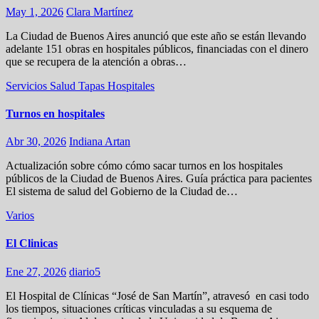
May 1, 2026
Clara Martínez
La Ciudad de Buenos Aires anunció que este año se están llevando
adelante 151 obras en hospitales públicos, financiadas con el dinero
que se recupera de la atención a obras…
Servicios
Salud
Tapas
Hospitales
Turnos en hospitales
Abr 30, 2026
Indiana Artan
Actualización sobre cómo cómo sacar turnos en los hospitales
públicos de la Ciudad de Buenos Aires. Guía práctica para pacientes
El sistema de salud del Gobierno de la Ciudad de…
Varios
El Clinicas
Ene 27, 2026
diario5
El Hospital de Clínicas “José de San Martín”, atravesó en casi todo
los tiempos, situaciones críticas vinculadas a su esquema de