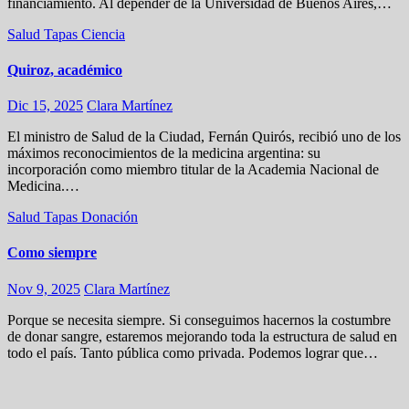
financiamiento. Al depender de la Universidad de Buenos Aires,…
Salud
Tapas
Ciencia
Quiroz, académico
Dic 15, 2025
Clara Martínez
El ministro de Salud de la Ciudad, Fernán Quirós, recibió uno de los
máximos reconocimientos de la medicina argentina: su
incorporación como miembro titular de la Academia Nacional de
Medicina.…
Salud
Tapas
Donación
Como siempre
Nov 9, 2025
Clara Martínez
Porque se necesita siempre. Si conseguimos hacernos la costumbre
de donar sangre, estaremos mejorando toda la estructura de salud en
todo el país. Tanto pública como privada. Podemos lograr que…