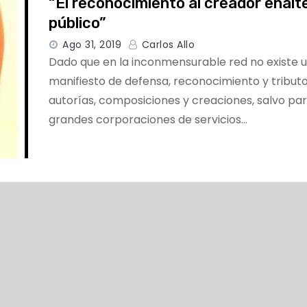
“El reconocimiento al creador enalt
público”
Ago 31, 2019
Carlos Allo
Dado que en la inconmensurable red no existe u
manifiesto de defensa, reconocimiento y tributo
autorías, composiciones y creaciones, salvo par
grandes corporaciones de servicios…