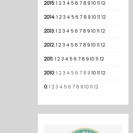
2015
:
1
2
3
4
5
6
7
8
9
10
11
12
2014
:
1
2
3
4
5
6
7
8
9
10
11
12
2013
:
1
2
3
4
5
6
7
8
9
10
11
12
2012
:
1
2
3
4
5
6
7
8
9
10
11
12
2011
:
1
2
3
4
5
6
7
8
9
10
11
12
2010
:
1
2
3
4
5
6
7
8
9
10
11
12
0
:
1
2
3
4
5
6
7
8
9
10
11
12