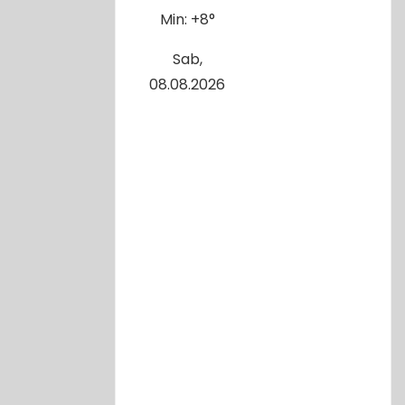
Min:
+
8°
Sab,
08.08.2026