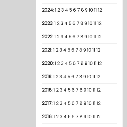
2024
:
1
2
3
4
5
6
7
8
9
10
11
12
2023
:
1
2
3
4
5
6
7
8
9
10
11
12
2022
:
1
2
3
4
5
6
7
8
9
10
11
12
2021
:
1
2
3
4
5
6
7
8
9
10
11
12
2020
:
1
2
3
4
5
6
7
8
9
10
11
12
2019
:
1
2
3
4
5
6
7
8
9
10
11
12
2018
:
1
2
3
4
5
6
7
8
9
10
11
12
2017
:
1
2
3
4
5
6
7
8
9
10
11
12
2016
:
1
2
3
4
5
6
7
8
9
10
11
12