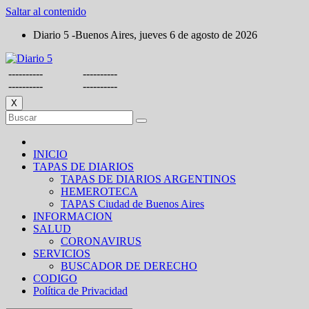
Saltar al contenido
Diario 5 -Buenos Aires, jueves 6 de agosto de 2026
----------
----------
----------
----------
X
INICIO
TAPAS DE DIARIOS
TAPAS DE DIARIOS ARGENTINOS
HEMEROTECA
TAPAS Ciudad de Buenos Aires
INFORMACION
SALUD
CORONAVIRUS
SERVICIOS
BUSCADOR DE DERECHO
CODIGO
Política de Privacidad