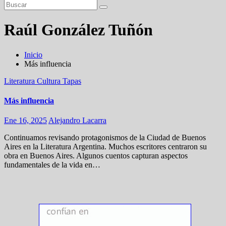
Raúl González Tuñón
Inicio
Más influencia
Literatura
Cultura
Tapas
Más influencia
Ene 16, 2025
Alejandro Lacarra
Continuamos revisando protagonismos de la Ciudad de Buenos
Aires en la Literatura Argentina. Muchos escritores centraron su
obra en Buenos Aires. Algunos cuentos capturan aspectos
fundamentales de la vida en…