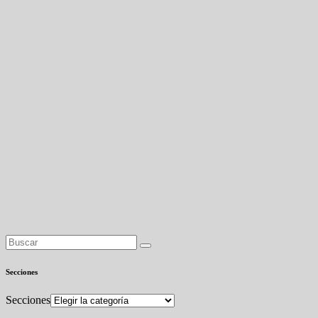
Secciones
Secciones