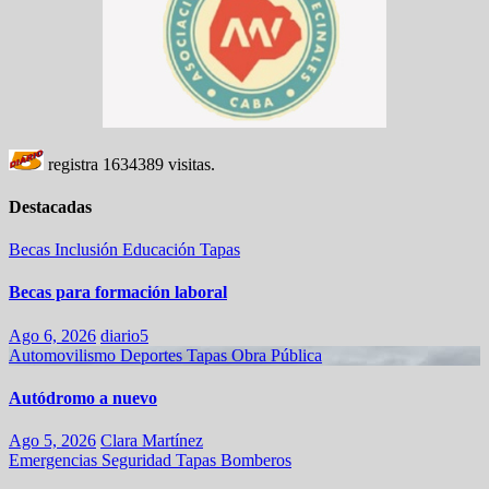
registra
1634389
visitas.
Destacadas
Becas
Inclusión
Educación
Tapas
Becas para formación laboral
Ago 6, 2026
diario5
Automovilismo
Deportes
Tapas
Obra Pública
Autódromo a nuevo
Ago 5, 2026
Clara Martínez
Emergencias
Seguridad
Tapas
Bomberos