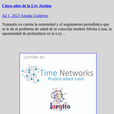
Cinco años de la Ley Justina
Jul 1, 2023
Amalia Gutiérrez
Tomando en cuenta la notoriedad y el seguimiento periodístico que
se le da al problema de salud de la conocida modelo Silvina Luna, la
oportunidad de profundizar en la Ley…