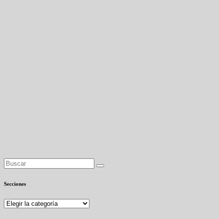
Secciones
Secciones