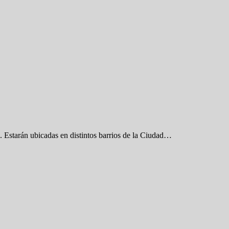
. Estarán ubicadas en distintos barrios de la Ciudad…