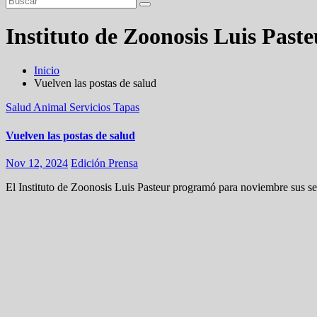
Instituto de Zoonosis Luis Paste
Inicio
Vuelven las postas de salud
Salud Animal
Servicios
Tapas
Vuelven las postas de salud
Nov 12, 2024
Edición Prensa
El Instituto de Zoonosis Luis Pasteur programó para noviembre sus ser