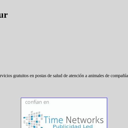
ur
vicios gratuitos en postas de salud de atención a animales de compañía