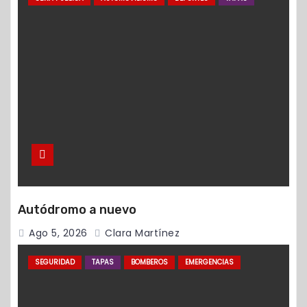
Autódromo a nuevo
Ago 5, 2026
Clara Martínez
SEGURIDAD
TAPAS
BOMBEROS
EMERGENCIAS