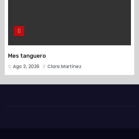
Mes tanguero
Ago 3, 2026
Clara Martínez