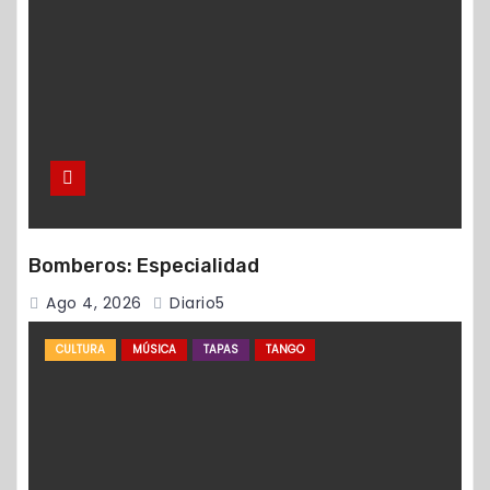
Bomberos: Especialidad
Ago 4, 2026
Diario5
CULTURA
MÚSICA
TAPAS
TANGO