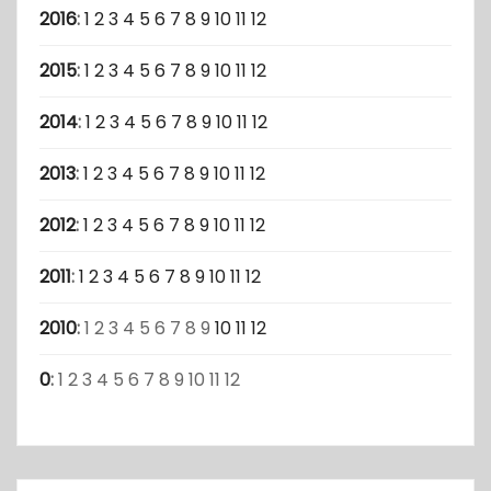
2016
:
1
2
3
4
5
6
7
8
9
10
11
12
2015
:
1
2
3
4
5
6
7
8
9
10
11
12
2014
:
1
2
3
4
5
6
7
8
9
10
11
12
2013
:
1
2
3
4
5
6
7
8
9
10
11
12
2012
:
1
2
3
4
5
6
7
8
9
10
11
12
2011
:
1
2
3
4
5
6
7
8
9
10
11
12
2010
:
1
2
3
4
5
6
7
8
9
10
11
12
0
:
1
2
3
4
5
6
7
8
9
10
11
12