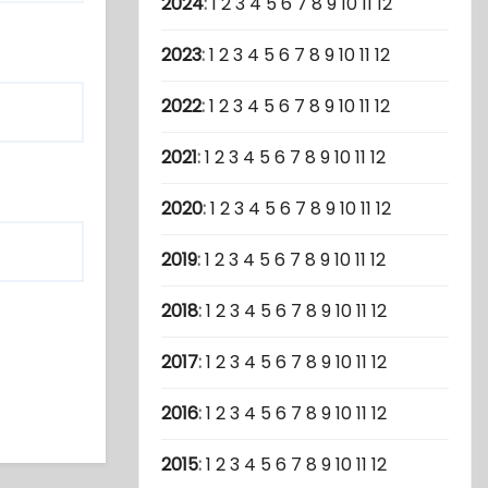
2024
:
1
2
3
4
5
6
7
8
9
10
11
12
2023
:
1
2
3
4
5
6
7
8
9
10
11
12
2022
:
1
2
3
4
5
6
7
8
9
10
11
12
2021
:
1
2
3
4
5
6
7
8
9
10
11
12
2020
:
1
2
3
4
5
6
7
8
9
10
11
12
2019
:
1
2
3
4
5
6
7
8
9
10
11
12
2018
:
1
2
3
4
5
6
7
8
9
10
11
12
2017
:
1
2
3
4
5
6
7
8
9
10
11
12
2016
:
1
2
3
4
5
6
7
8
9
10
11
12
2015
:
1
2
3
4
5
6
7
8
9
10
11
12