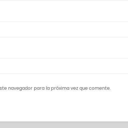
ste navegador para la próxima vez que comente.