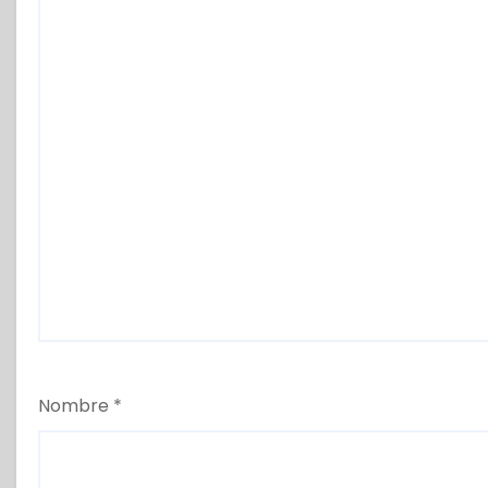
Nombre
*