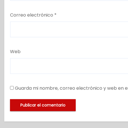
Correo electrónico
*
Web
Guarda mi nombre, correo electrónico y web en e