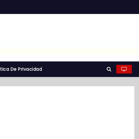
ítica De Privacidad