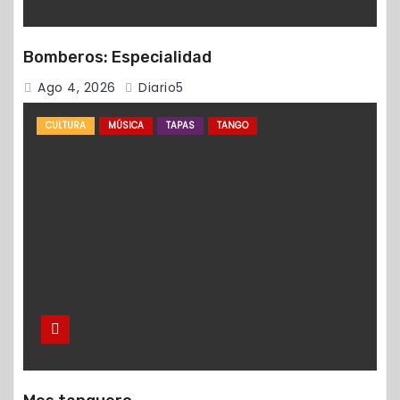
Bomberos: Especialidad
Ago 4, 2026
Diario5
CULTURA
MÚSICA
TAPAS
TANGO