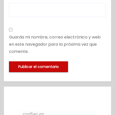
Guarda mi nombre, correo electrónico y web
en este navegador para la próxima vez que
comente.