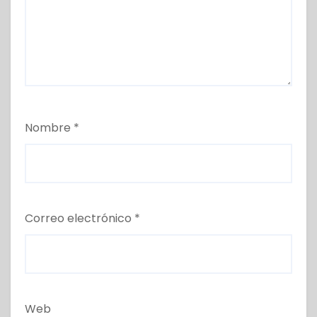
Nombre
*
Correo electrónico
*
Web