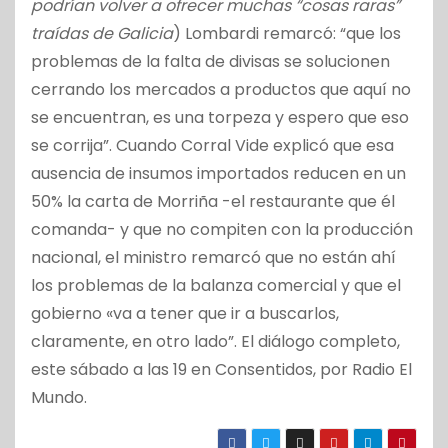
podrían volver a ofrecer muchas “cosas raras”
traídas de Galicia
) Lombardi remarcó: “que los
problemas de la falta de divisas se solucionen
cerrando los mercados a productos que aquí no
se encuentran, es una torpeza y espero que eso
se corrija”. Cuando Corral Vide explicó que esa
ausencia de insumos importados reducen en un
50% la carta de Morriña -el restaurante que él
comanda- y que no compiten con la producción
nacional, el ministro remarcó que no están ahí
los problemas de la balanza comercial y que el
gobierno «va a tener que ir a buscarlos,
claramente, en otro lado”. El diálogo completo,
este sábado a las 19 en Consentidos, por Radio El
Mundo.