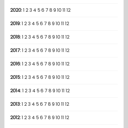
2020
:
1
2
3
4
5
6
7
8
9
10
11
12
2019
:
1
2
3
4
5
6
7
8
9
10
11
12
2018
:
1
2
3
4
5
6
7
8
9
10
11
12
2017
:
1
2
3
4
5
6
7
8
9
10
11
12
2016
:
1
2
3
4
5
6
7
8
9
10
11
12
2015
:
1
2
3
4
5
6
7
8
9
10
11
12
2014
:
1
2
3
4
5
6
7
8
9
10
11
12
2013
:
1
2
3
4
5
6
7
8
9
10
11
12
2012
:
1
2
3
4
5
6
7
8
9
10
11
12