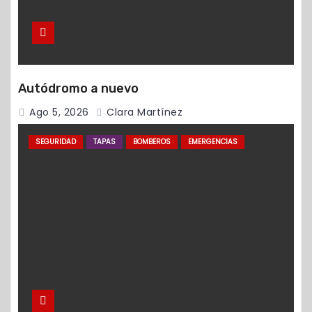
Autódromo a nuevo
Ago 5, 2026
Clara Martínez
SEGURIDAD
TAPAS
BOMBEROS
EMERGENCIAS