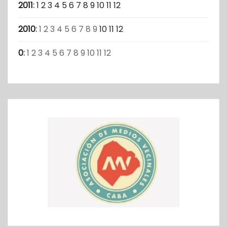
2011
:
1
2
3
4
5
6
7
8
9
10
11
12
2010
:
1
2
3
4
5
6
7
8
9
10
11
12
0
:
1
2
3
4
5
6
7
8
9
10
11
12