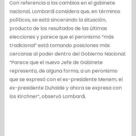
Con referencia a los cambios en el gabinete
nacional, Lombardi considera que, en términos
políticos, se está sincerando la situación,
producto de los resultados de las últimas
elecciones y parece que el peronismo “más
tradicional” está tomando posiciones más
cercanas al poder dentro del Gobierno Nacional.
“Parece que el nuevo Jefe de Gabinete
representa, de alguna forma, a un peronismo
que se expresó con el ex-presidente Menem, el
ex-presidente Duhalde y ahora se expresa con
los Kirchner”, observó Lombardi.