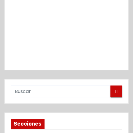
Secciones