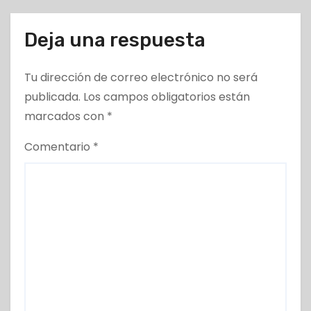
Deja una respuesta
Tu dirección de correo electrónico no será
publicada.
Los campos obligatorios están
marcados con
*
Comentario
*