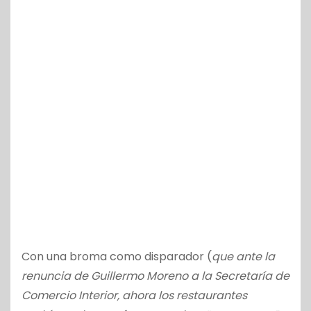
Con una broma como disparador (
que ante la
renuncia de Guillermo Moreno a la Secretaría de
Comercio Interior, ahora los restaurantes