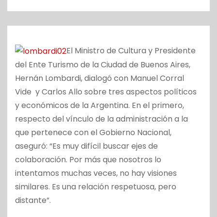
o
El Ministro de Cultura y Presidente
del Ente Turismo de la Ciudad de Buenos Aires,
Hernán Lombardi, dialogó con Manuel Corral
Vide y Carlos Allo sobre tres aspectos políticos
y económicos de la Argentina. En el primero,
respecto del vínculo de la administración a la
que pertenece con el Gobierno Nacional,
aseguró: “Es muy difícil buscar ejes de
colaboración. Por más que nosotros lo
intentamos muchas veces, no hay visiones
similares. Es una relación respetuosa, pero
distante”.