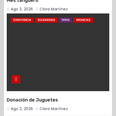
Mes tanguero
Ago 3, 2026
Clara Martínez
CONVIVENCIA
SOLIDARIDAD
TAPAS
INFANCIAS
Donación de Juguetes
Ago 2, 2026
Clara Martínez