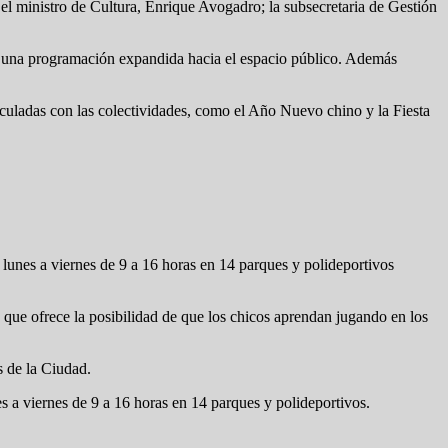
; el ministro de Cultura, Enrique Avogadro; la subsecretaria de Gestión
ne una programación expandida hacia el espacio público. Además
inculadas con las colectividades, como el Año Nuevo chino y la Fiesta
 lunes a viernes de 9 a 16 horas en 14 parques y polideportivos
que ofrece la posibilidad de que los chicos aprendan jugando en los
s de la Ciudad.
es a viernes de 9 a 16 horas en 14 parques y polideportivos.