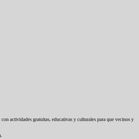
con actividades gratuitas, educativas y culturales para que vecinos y
a.