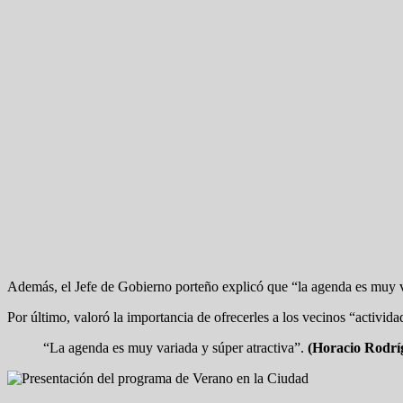
Además, el Jefe de Gobierno porteño explicó que “la agenda es muy var
Por último, valoró la importancia de ofrecerles a los vecinos “activida
“La agenda es muy variada y súper atractiva”.
(Horacio Rodrí