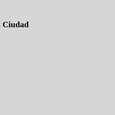
a Ciudad