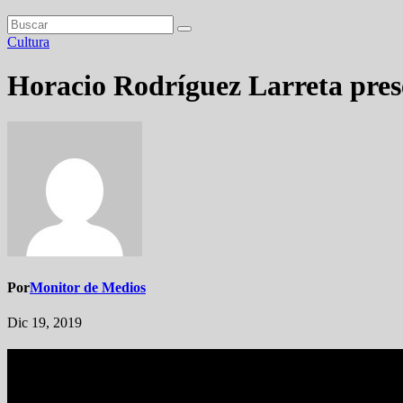
Cultura
Horacio Rodríguez Larreta pres
Por
Monitor de Medios
Dic 19, 2019