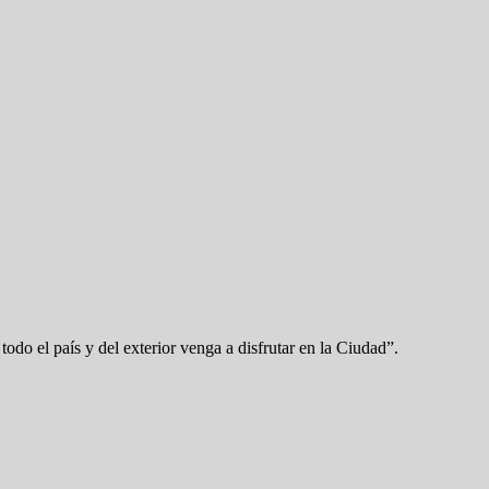
do el país y del exterior venga a disfrutar en la Ciudad”.