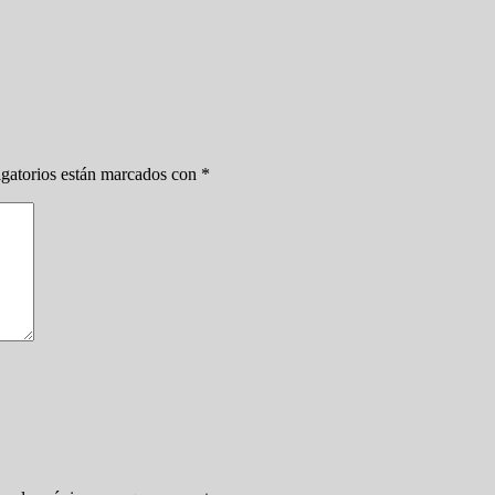
gatorios están marcados con
*