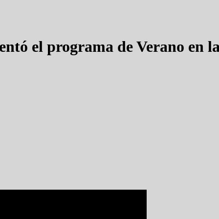
entó el programa de Verano en l