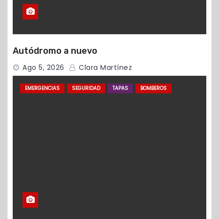
Autódromo a nuevo
Ago 5, 2026
Clara Martínez
EMERGENCIAS
SEGURIDAD
TAPAS
BOMBEROS