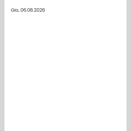
Gio, 06.08.2026