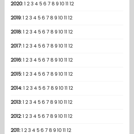
2020
:
1
2
3
4
5
6
7
8
9
10
11
12
2019
:
1
2
3
4
5
6
7
8
9
10
11
12
2018
:
1
2
3
4
5
6
7
8
9
10
11
12
2017
:
1
2
3
4
5
6
7
8
9
10
11
12
2016
:
1
2
3
4
5
6
7
8
9
10
11
12
2015
:
1
2
3
4
5
6
7
8
9
10
11
12
2014
:
1
2
3
4
5
6
7
8
9
10
11
12
2013
:
1
2
3
4
5
6
7
8
9
10
11
12
2012
:
1
2
3
4
5
6
7
8
9
10
11
12
2011
:
1
2
3
4
5
6
7
8
9
10
11
12