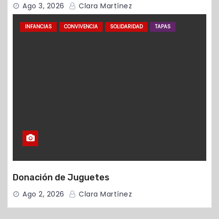
Ago 3, 2026
Clara Martínez
INFANCIAS
CONVIVENCIA
SOLIDARIDAD
TAPAS
Donación de Juguetes
Ago 2, 2026
Clara Martínez