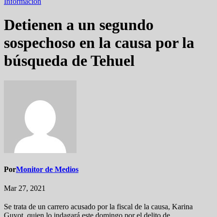
Información
Detienen a un segundo
sospechoso en la causa por la
búsqueda de Tehuel
Por
Monitor de Medios
Mar 27, 2021
Se trata de un carrero acusado por la fiscal de la causa, Karina
Guyot, quien lo indagará este domingo por el delito de