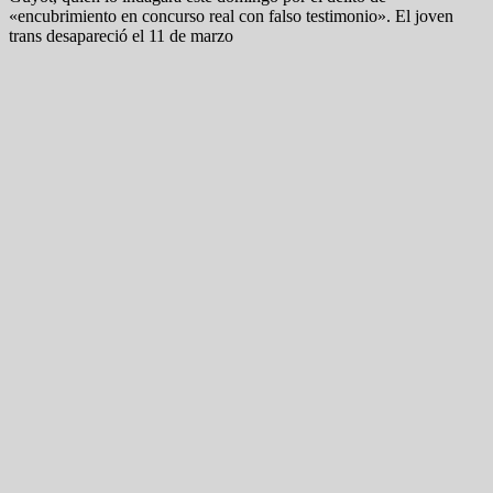
«encubrimiento en concurso real con falso testimonio». El joven
trans desapareció el 11 de marzo