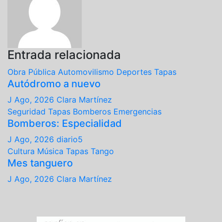
Entrada relacionada
Obra Pública
Automovilismo
Deportes
Tapas
Autódromo a nuevo
J Ago, 2026
Clara Martínez
Seguridad
Tapas
Bomberos
Emergencias
Bomberos: Especialidad
J Ago, 2026
diario5
Cultura
Música
Tapas
Tango
Mes tanguero
J Ago, 2026
Clara Martínez