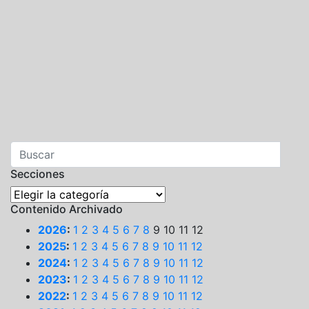
Secciones
Secciones
Contenido Archivado
2026
:
1
2
3
4
5
6
7
8
9
10
11
12
2025
:
1
2
3
4
5
6
7
8
9
10
11
12
2024
:
1
2
3
4
5
6
7
8
9
10
11
12
2023
:
1
2
3
4
5
6
7
8
9
10
11
12
2022
:
1
2
3
4
5
6
7
8
9
10
11
12