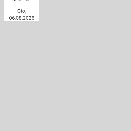
Gio,
06.08.2026