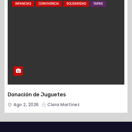
INFANCIAS
CONVIVENCIA
SOLIDARIDAD
TAPAS
Donación de Juguetes
Ago 2, 2026
Clara Martínez