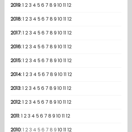
2019
:
1
2
3
4
5
6
7
8
9
10
11
12
2018
:
1
2
3
4
5
6
7
8
9
10
11
12
2017
:
1
2
3
4
5
6
7
8
9
10
11
12
2016
:
1
2
3
4
5
6
7
8
9
10
11
12
2015
:
1
2
3
4
5
6
7
8
9
10
11
12
2014
:
1
2
3
4
5
6
7
8
9
10
11
12
2013
:
1
2
3
4
5
6
7
8
9
10
11
12
2012
:
1
2
3
4
5
6
7
8
9
10
11
12
2011
:
1
2
3
4
5
6
7
8
9
10
11
12
2010
:
1
2
3
4
5
6
7
8
9
10
11
12