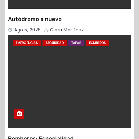
Autódromo a nuevo
Ago 5, 2026
Clara Martínez
EMERGENCIAS
SEGURIDAD
TAPAS
BOMBEROS
Bomberos: Especialidad