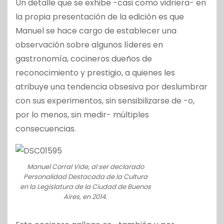
Un detalle que se exhibe -casi como vidriera- en
la propia presentación de la edición es que
Manuel se hace cargo de establecer una
observación sobre algunos líderes en
gastronomía, cocineros dueños de
reconocimiento y prestigio, a quienes les
atribuye una tendencia obsesiva por deslumbrar
con sus experimentos, sin sensibilizarse de -o,
por lo menos, sin medir- múltiples
consecuencias.
Manuel Corral Vide, al ser declarado
Personalidad Destacada de la Cultura
en la Legislatura de la Ciudad de Buenos
Aires, en 2014.