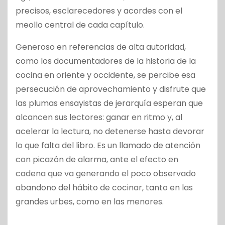
precisos, esclarecedores y acordes con el
meollo central de cada capítulo.
Generoso en referencias de alta autoridad,
como los documentadores de la historia de la
cocina en oriente y occidente, se percibe esa
persecución de aprovechamiento y disfrute que
las plumas ensayistas de jerarquía esperan que
alcancen sus lectores: ganar en ritmo y, al
acelerar la lectura, no detenerse hasta devorar
lo que falta del libro. Es un llamado de atención
con picazón de alarma, ante el efecto en
cadena que va generando el poco observado
abandono del hábito de cocinar, tanto en las
grandes urbes, como en las menores.