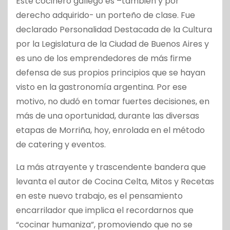
Este cocinero gallego es –también y por
derecho adquirido- un porteño de clase. Fue
declarado Personalidad Destacada de la Cultura
por la Legislatura de la Ciudad de Buenos Aires y
es uno de los emprendedores de más firme
defensa de sus propios principios que se hayan
visto en la gastronomía argentina. Por ese
motivo, no dudó en tomar fuertes decisiones, en
más de una oportunidad, durante las diversas
etapas de Morriña, hoy, enrolada en el método
de catering y eventos.
La más atrayente y trascendente bandera que
levanta el autor de Cocina Celta, Mitos y Recetas
en este nuevo trabajo, es el pensamiento
encarrilador que implica el recordarnos que
“cocinar humaniza”, promoviendo que no se