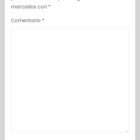
marcados con
*
Comentario
*