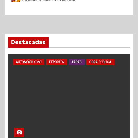
Destacadas
AUTOMOVILISMO
DEPORTES
TAPAS
OBRA PÚBLICA