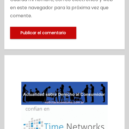
en este navegador para la próxima vez que
comente.