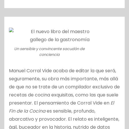
o
Un sensible y convincente sacudón de
conciencia
Manuel Corral Vide acaba de editar la que será,
seguramente, su obra más importante, más allá
de que no se trate de un compilador exclusivo de
recetas de cocina exquisitas, como las que suele
presentar. El pensamiento de Corral Vide en
El
Fin de la Cocina
es sensible, profundo,
abarcativo y provocador. El relato es inteligente,
ágil, buceador en la historia, nutrido de datos